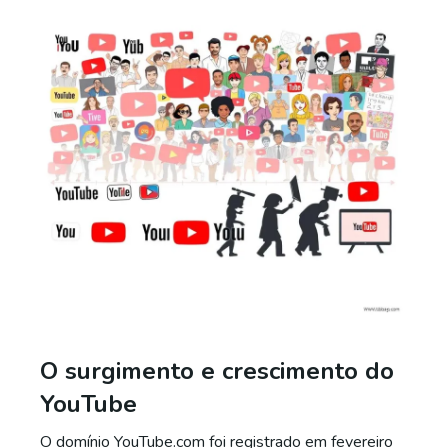
O surgimento e crescimento do
YouTube
O domínio YouTube.com foi registrado em fevereiro