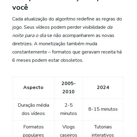
você
Cada atualização do algoritmo redefine as regras do
jogo. Seus vídeos podem perder visibilidade
da
noite para o dia
se não acompanharem as novas
diretrizes. A monetização também muda
constantemente – formatos que geravam receita há
6 meses podem estar obsoletos.
2005-
Aspecto
2024
2010
Duração média
2-5
8-15 minutos
dos vídeos
minutos
Formatos
Vlogs
Tutoriais
populares
caseiros
interativos