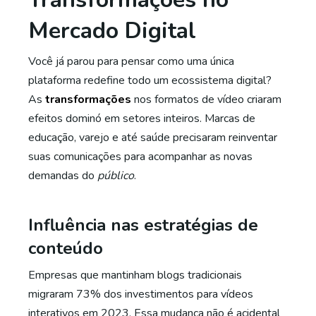
Mercado Digital
Você já parou para pensar como uma única
plataforma redefine todo um ecossistema digital?
As
transformações
nos formatos de vídeo criaram
efeitos dominó em setores inteiros. Marcas de
educação, varejo e até saúde precisaram reinventar
suas comunicações para acompanhar as novas
demandas do
público
.
Influência nas estratégias de
conteúdo
Empresas que mantinham blogs tradicionais
migraram 73% dos investimentos para vídeos
interativos em 2023. Essa mudança não é acidental