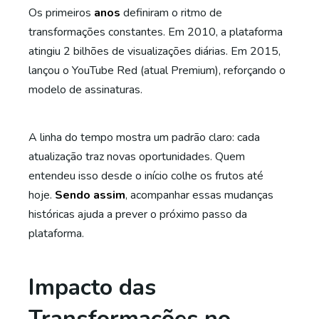
Os primeiros
anos
definiram o ritmo de
transformações constantes. Em 2010, a plataforma
atingiu 2 bilhões de visualizações diárias. Em 2015,
lançou o YouTube Red (atual Premium), reforçando o
modelo de assinaturas.
A linha do tempo mostra um padrão claro: cada
atualização traz novas oportunidades. Quem
entendeu isso desde o início colhe os frutos até
hoje.
Sendo assim
, acompanhar essas mudanças
históricas ajuda a prever o próximo passo da
plataforma.
Impacto das
Transformações no