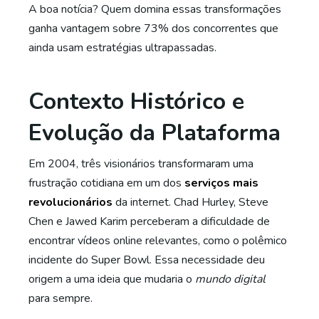
A boa notícia? Quem domina essas transformações
ganha vantagem sobre 73% dos concorrentes que
ainda usam estratégias ultrapassadas.
Contexto Histórico e
Evolução da Plataforma
Em 2004, três visionários transformaram uma
frustração cotidiana em um dos
serviços mais
revolucionários
da internet. Chad Hurley, Steve
Chen e Jawed Karim perceberam a dificuldade de
encontrar vídeos online relevantes, como o polêmico
incidente do Super Bowl. Essa necessidade deu
origem a uma ideia que mudaria o
mundo digital
para sempre.