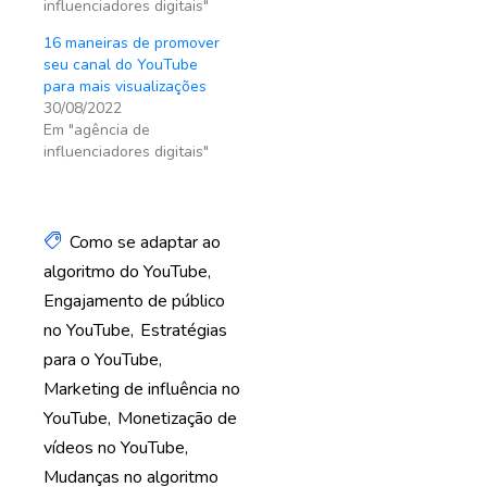
influenciadores digitais"
16 maneiras de promover
seu canal do YouTube
para mais visualizações
30/08/2022
Em "agência de
influenciadores digitais"
Como se adaptar ao
algoritmo do YouTube
Engajamento de público
no YouTube
Estratégias
para o YouTube
Marketing de influência no
YouTube
Monetização de
vídeos no YouTube
Mudanças no algoritmo