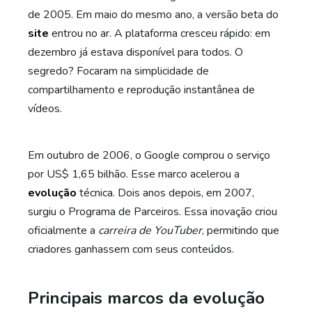
de 2005. Em maio do mesmo ano, a versão beta do
site
entrou no ar. A plataforma cresceu rápido: em
dezembro já estava disponível para todos. O
segredo? Focaram na simplicidade de
compartilhamento e reprodução instantânea de
vídeos.
Em outubro de 2006, o Google comprou o serviço
por US$ 1,65 bilhão. Esse marco acelerou a
evolução
técnica. Dois anos depois, em 2007,
surgiu o Programa de Parceiros. Essa inovação criou
oficialmente a
carreira de YouTuber
, permitindo que
criadores ganhassem com seus conteúdos.
Principais marcos da evolução