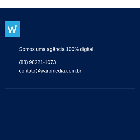
Somos uma agência 100% digital.
(88) 98221-1073
contato@warpmedia.com.br