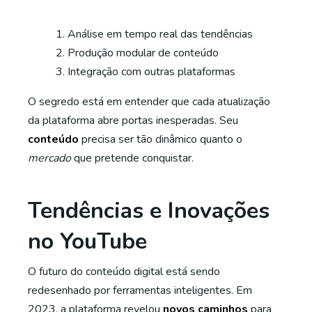
Análise em tempo real das tendências
Produção modular de conteúdo
Integração com outras plataformas
O segredo está em entender que cada atualização
da plataforma abre portas inesperadas. Seu
conteúdo
precisa ser tão dinâmico quanto o
mercado
que pretende conquistar.
Tendências e Inovações
no YouTube
O futuro do conteúdo digital está sendo
redesenhado por ferramentas inteligentes. Em
2023, a plataforma revelou
novos caminhos
para