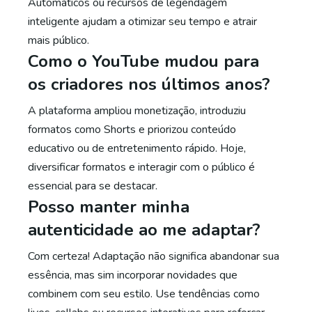
Automáticos ou recursos de legendagem
inteligente ajudam a otimizar seu tempo e atrair
mais público.
Como o YouTube mudou para
os criadores nos últimos anos?
A plataforma ampliou monetização, introduziu
formatos como Shorts e priorizou conteúdo
educativo ou de entretenimento rápido. Hoje,
diversificar formatos e interagir com o público é
essencial para se destacar.
Posso manter minha
autenticidade ao me adaptar?
Com certeza! Adaptação não significa abandonar sua
essência, mas sim incorporar novidades que
combinem com seu estilo. Use tendências como