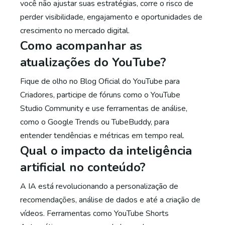
você não ajustar suas estratégias, corre o risco de
perder visibilidade, engajamento e oportunidades de
crescimento no mercado digital.
Como acompanhar as
atualizações do YouTube?
Fique de olho no Blog Oficial do YouTube para
Criadores, participe de fóruns como o YouTube
Studio Community e use ferramentas de análise,
como o Google Trends ou TubeBuddy, para
entender tendências e métricas em tempo real.
Qual o impacto da inteligência
artificial no conteúdo?
A IA está revolucionando a personalização de
recomendações, análise de dados e até a criação de
vídeos. Ferramentas como YouTube Shorts