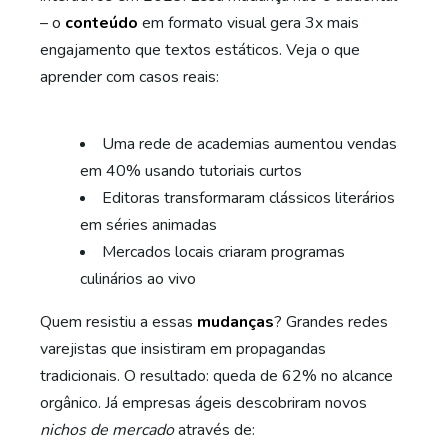
– o
conteúdo
em formato visual gera 3x mais
engajamento que textos estáticos. Veja o que
aprender com casos reais:
Uma rede de academias aumentou vendas
em 40% usando tutoriais curtos
Editoras transformaram clássicos literários
em séries animadas
Mercados locais criaram programas
culinários ao vivo
Quem resistiu a essas
mudanças
? Grandes redes
varejistas que insistiram em propagandas
tradicionais. O resultado: queda de 62% no alcance
orgânico. Já empresas ágeis descobriram novos
nichos de mercado
através de: