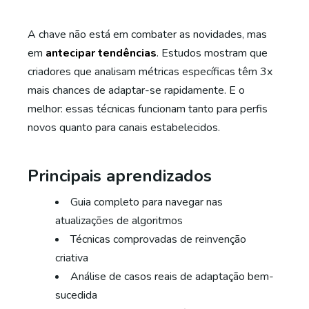
A chave não está em combater as novidades, mas
em
antecipar tendências
. Estudos mostram que
criadores que analisam métricas específicas têm 3x
mais chances de adaptar-se rapidamente. E o
melhor: essas técnicas funcionam tanto para perfis
novos quanto para canais estabelecidos.
Principais aprendizados
Guia completo para navegar nas
atualizações de algoritmos
Técnicas comprovadas de reinvenção
criativa
Análise de casos reais de adaptação bem-
sucedida