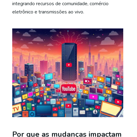
integrando recursos de comunidade, comércio
eletrônico e transmissões ao vivo.
Por que as mudanças impactam