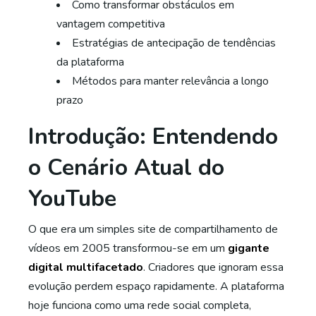
Como transformar obstáculos em
vantagem competitiva
Estratégias de antecipação de tendências
da plataforma
Métodos para manter relevância a longo
prazo
Introdução: Entendendo
o Cenário Atual do
YouTube
O que era um simples site de compartilhamento de
vídeos em 2005 transformou-se em um
gigante
digital multifacetado
. Criadores que ignoram essa
evolução perdem espaço rapidamente. A plataforma
hoje funciona como uma rede social completa,