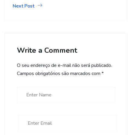
Next Post
Write a Comment
O seu endereço de e-mail não será publicado.
Campos obrigatórios são marcados com
*