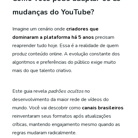
mudanças do YouTube?
Imagine um cenário onde
criadores que
dominaram a plataforma há 5 anos
precisam
reaprender tudo hoje. Essa é a realidade de quem
produz conteúdo online. A evolução constante dos
algoritmos e preferências do público exige muito
mais do que talento criativo.
Este guia revela
padrões ocultos
no
desenvolvimento da maior rede de vídeos do
mundo. Você vai descobrir como
canais brasileiros
reinventaram seus formatos após atualizações
críticas, mantendo engajamento mesmo quando as
regras mudaram radicalmente.