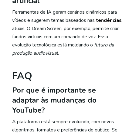
artificial
Ferramentas de IA geram cenários dinâmicos para
vídeos e sugerem temas baseados nas
tendências
atuais. O Dream Screen, por exemplo, permite criar
fundos virtuais com um comando de voz. Essa
evolução tecnológica está moldando o
futuro da
produção audiovisual
.
FAQ
Por que é importante se
adaptar às mudanças do
YouTube?
A plataforma está sempre evoluindo, com novos
algoritmos, formatos e preferências do público. Se