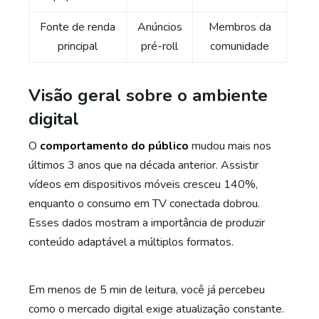
Fonte de renda
Anúncios
Membros da
principal
pré-roll
comunidade
Visão geral sobre o ambiente
digital
O
comportamento do público
mudou mais nos
últimos 3 anos que na década anterior. Assistir
vídeos em dispositivos móveis cresceu 140%,
enquanto o consumo em TV conectada dobrou.
Esses dados mostram a importância de produzir
conteúdo adaptável a múltiplos formatos.
Em menos de 5 min de leitura, você já percebeu
como o mercado digital exige atualização constante.