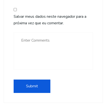
Salvar meus dados neste navegador para a
próxima vez que eu comentar.