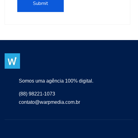
Somos uma agência 100% digital.
(88) 98221-1073
contato@warpmedia.com.br