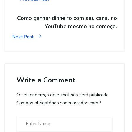
Como ganhar dinheiro com seu canal no
YouTube mesmo no começo.
Next Post
Write a Comment
O seu endereço de e-mail não será publicado.
Campos obrigatórios são marcados com
*