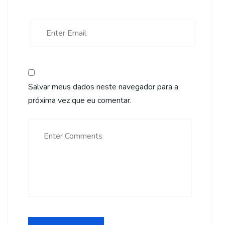
Salvar meus dados neste navegador para a
próxima vez que eu comentar.