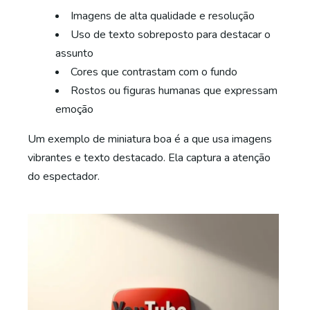
Imagens de alta qualidade e resolução
Uso de texto sobreposto para destacar o
assunto
Cores que contrastam com o fundo
Rostos ou figuras humanas que expressam
emoção
Um exemplo de miniatura boa é a que usa imagens
vibrantes e texto destacado. Ela captura a atenção
do espectador.