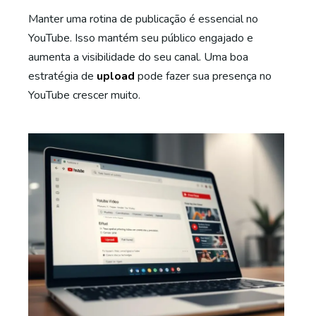
Manter uma rotina de publicação é essencial no
YouTube. Isso mantém seu público engajado e
aumenta a visibilidade do seu canal. Uma boa
estratégia de
upload
pode fazer sua presença no
YouTube crescer muito.