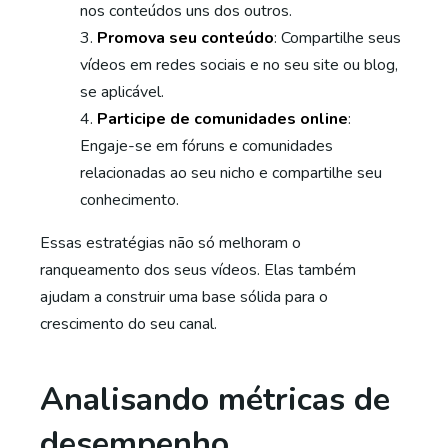
nos conteúdos uns dos outros.
Promova seu conteúdo
: Compartilhe seus
vídeos em redes sociais e no seu site ou blog,
se aplicável.
Participe de comunidades online
:
Engaje-se em fóruns e comunidades
relacionadas ao seu nicho e compartilhe seu
conhecimento.
Essas estratégias não só melhoram o
ranqueamento dos seus vídeos. Elas também
ajudam a construir uma base sólida para o
crescimento do seu canal.
Analisando métricas de
desempenho