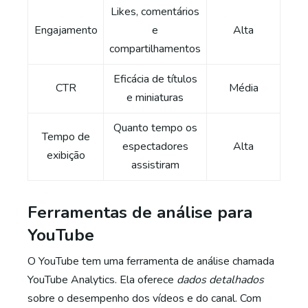
Likes, comentários
Engajamento
e
Alta
compartilhamentos
Eficácia de títulos
CTR
Média
e miniaturas
Quanto tempo os
Tempo de
espectadores
Alta
exibição
assistiram
Ferramentas de análise para
YouTube
O YouTube tem uma ferramenta de análise chamada
YouTube Analytics. Ela oferece
dados detalhados
sobre o desempenho dos vídeos e do canal. Com