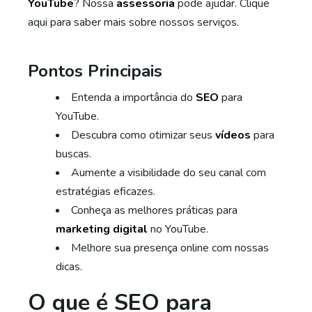
YouTube
? Nossa
assessoria
pode ajudar. Clique
aqui para saber mais sobre nossos serviços.
Pontos Principais
Entenda a importância do
SEO
para
YouTube.
Descubra como otimizar seus
vídeos
para
buscas.
Aumente a visibilidade do seu canal com
estratégias eficazes.
Conheça as melhores práticas para
marketing digital
no YouTube.
Melhore sua presença online com nossas
dicas.
O que é SEO para