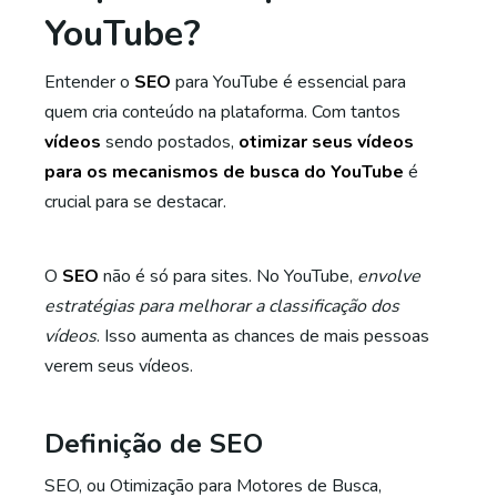
YouTube?
Entender o
SEO
para YouTube é essencial para
quem cria conteúdo na plataforma. Com tantos
vídeos
sendo postados,
otimizar seus vídeos
para os mecanismos de busca do YouTube
é
crucial para se destacar.
O
SEO
não é só para sites. No YouTube,
envolve
estratégias para melhorar a classificação dos
vídeos
. Isso aumenta as chances de mais pessoas
verem seus vídeos.
Definição de SEO
SEO, ou Otimização para Motores de Busca,