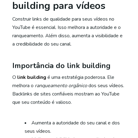
building para vídeos
Construir links de qualidade para seus vídeos no
YouTube é essencial. Isso melhora a autoridade e o
ranqueamento. Além disso, aumenta a visibilidade e
a credibilidade do seu canal.
Importância do link building
O
link building
é uma estratégia poderosa. Ele
melhora o
ranqueamento orgânico
dos seus vídeos.
Backlinks de sites confiáveis mostram ao YouTube
que seu conteúdo é valioso.
Aumenta a autoridade do seu canal e dos
seus vídeos.