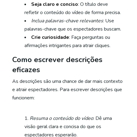
Seja claro e conciso
: O título deve
refletir o conteúdo do vídeo de forma precisa.
Inclua palavras-chave relevantes
: Use
palavras-chave que os espectadores buscam.
Crie curiosidade
: Faça perguntas ou
afirmações intrigantes para atrair cliques.
Como escrever descrições
eficazes
As descrições são uma chance de dar mais contexto
e atrair espectadores. Para escrever descrições que
funcionem:
Resuma o conteúdo do vídeo
: Dê uma
visão geral clara e concisa do que os
espectadores esperarão.