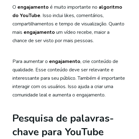
O
engajamento
é muito importante no
algoritmo
do YouTube
. Isso inclui likes, comentários,
compartilhamentos e tempo de visualização. Quanto
mais
engajamento
um vídeo recebe, maior a
chance de ser visto por mais pessoas.
Para aumentar o
engajamento
, crie conteúdo de
qualidade. Esse conteúdo deve ser relevante e
interessante para seu público. Também é importante
interagir com os usuários. Isso ajuda a criar uma
comunidade leal e aumenta o engajamento.
Pesquisa de palavras-
chave para YouTube