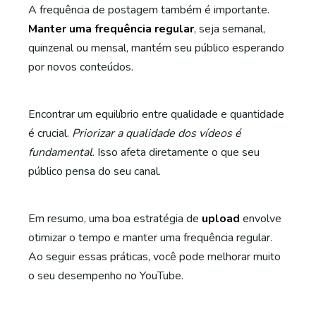
A frequência de postagem também é importante.
Manter uma frequência regular
, seja semanal,
quinzenal ou mensal, mantém seu público esperando
por novos conteúdos.
Encontrar um equilíbrio entre qualidade e quantidade
é crucial.
Priorizar a qualidade dos vídeos é
fundamental
. Isso afeta diretamente o que seu
público pensa do seu canal.
Em resumo, uma boa estratégia de
upload
envolve
otimizar o tempo e manter uma frequência regular.
Ao seguir essas práticas, você pode melhorar muito
o seu desempenho no YouTube.