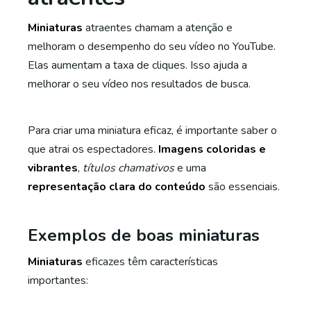
Miniaturas
atraentes chamam a atenção e
melhoram o desempenho do seu vídeo no YouTube.
Elas aumentam a taxa de cliques. Isso ajuda a
melhorar o seu vídeo nos resultados de busca.
Para criar uma miniatura eficaz, é importante saber o
que atrai os espectadores.
Imagens coloridas e
vibrantes
,
títulos chamativos
e uma
representação clara do conteúdo
são essenciais.
Exemplos de boas miniaturas
Miniaturas
eficazes têm características
importantes: