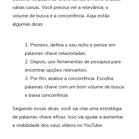
várias coisas. Você precisa ver a relevância, o
volume de busca e a concorrência. Aqui estão
algumas dicas:
Primeiro, defina o seu nicho e pense em
palavras-chave relacionadas.
Depois, use ferramentas de pesquisa para
encontrar opções relevantes.
Por fim, analise a concorrência. Escolha
palavras-chave com um bom volume de busca
e baixa concorrência.
Seguindo essas dicas, você vai criar uma estratégia
de palavras-chave eficaz. Isso vai ajudar a aumentar
a visibilidade dos seus vídeos no YouTube.