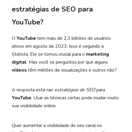
estratégias de SEO para
YouTube?
O
YouTube
tem mais de 2,3 bilhões de usuários
ativos em agosto de 2023. Isso é segundo a
Statista. Ele se tornou crucial para o
marketing
digital
. Mas você se perguntou por que alguns
vídeos
têm milhões de visualizações e outros não?
A resposta está nas
estratégias de SEO
para
YouTube
. Usar as técnicas certas pode mudar muito
sua visibilidade online.
Quer aumentar a visibilidade do seu canal no