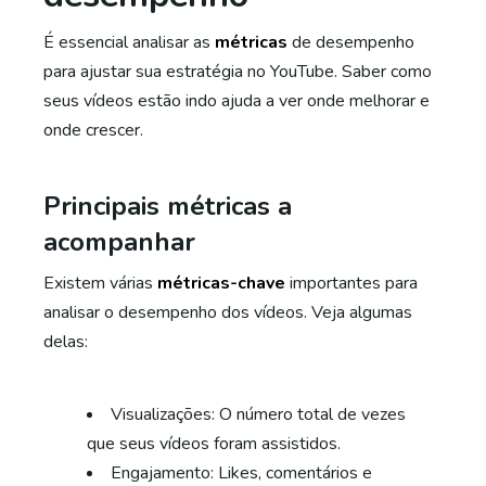
É essencial analisar as
métricas
de desempenho
para ajustar sua estratégia no YouTube. Saber como
seus vídeos estão indo ajuda a ver onde melhorar e
onde crescer.
Principais métricas a
acompanhar
Existem várias
métricas-chave
importantes para
analisar o desempenho dos vídeos. Veja algumas
delas:
Visualizações: O número total de vezes
que seus vídeos foram assistidos.
Engajamento: Likes, comentários e