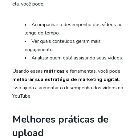
ela, você pode:
Acompanhar o desempenho dos vídeos ao
longo do tempo.
Ver quais conteúdos geram mais
engajamento.
Analizar quem está assistindo seus vídeos.
Usando essas
métricas
e ferramentas, você pode
melhorar sua estratégia de marketing digital
.
Isso ajuda a aumentar o desempenho dos vídeos no
YouTube.
Melhores práticas de
upload