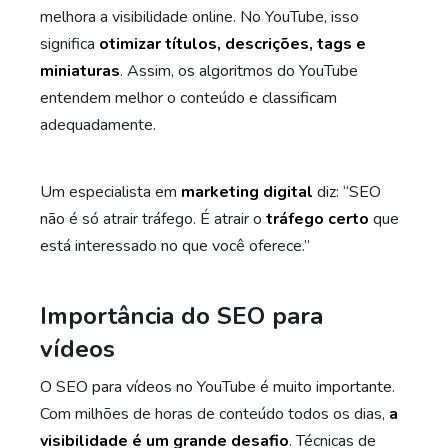
melhora a visibilidade online. No YouTube, isso
significa
otimizar títulos, descrições, tags e
miniaturas
. Assim, os algoritmos do YouTube
entendem melhor o conteúdo e classificam
adequadamente.
Um especialista em
marketing digital
diz: “SEO
não é só atrair tráfego. É atrair o
tráfego certo
que
está interessado no que você oferece.”
Importância do SEO para
vídeos
O SEO para vídeos no YouTube é muito importante.
Com milhões de horas de conteúdo todos os dias,
a
visibilidade é um grande desafio
. Técnicas de