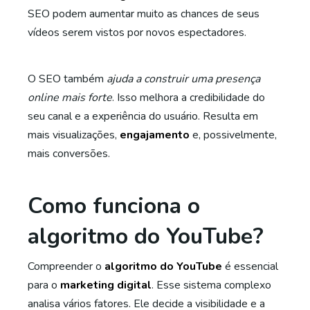
SEO podem aumentar muito as chances de seus
vídeos serem vistos por novos espectadores.
O SEO também
ajuda a construir uma presença
online mais forte
. Isso melhora a credibilidade do
seu canal e a experiência do usuário. Resulta em
mais visualizações,
engajamento
e, possivelmente,
mais conversões.
Como funciona o
algoritmo do YouTube?
Compreender o
algoritmo do YouTube
é essencial
para o
marketing digital
. Esse sistema complexo
analisa vários fatores. Ele decide a visibilidade e a