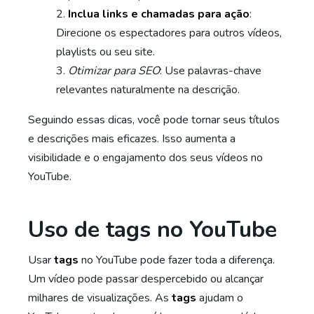
Inclua links e chamadas para ação
:
Direcione os espectadores para outros vídeos,
playlists ou seu site.
Otimizar para SEO
: Use palavras-chave
relevantes naturalmente na descrição.
Seguindo essas dicas, você pode tornar seus títulos
e descrições mais eficazes. Isso aumenta a
visibilidade e o engajamento dos seus vídeos no
YouTube.
Uso de tags no YouTube
Usar
tags
no YouTube pode fazer toda a diferença.
Um vídeo pode passar despercebido ou alcançar
milhares de visualizações. As
tags
ajudam o