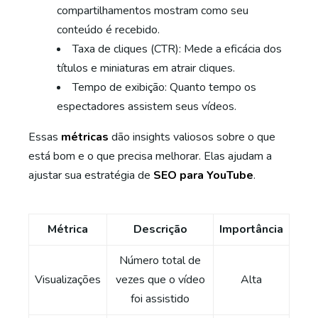
compartilhamentos mostram como seu
conteúdo é recebido.
Taxa de cliques (CTR): Mede a eficácia dos
títulos e miniaturas em atrair cliques.
Tempo de exibição: Quanto tempo os
espectadores assistem seus vídeos.
Essas
métricas
dão insights valiosos sobre o que
está bom e o que precisa melhorar. Elas ajudam a
ajustar sua estratégia de
SEO para YouTube
.
Métrica
Descrição
Importância
Número total de
Visualizações
vezes que o vídeo
Alta
foi assistido