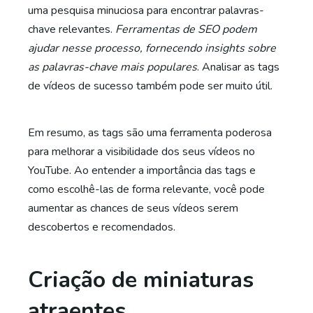
uma pesquisa minuciosa para encontrar palavras-
chave relevantes.
Ferramentas de SEO podem
ajudar nesse processo, fornecendo insights sobre
as palavras-chave mais populares
. Analisar as tags
de vídeos de sucesso também pode ser muito útil.
Em resumo, as tags são uma ferramenta poderosa
para melhorar a visibilidade dos seus vídeos no
YouTube. Ao entender a importância das tags e
como escolhê-las de forma relevante, você pode
aumentar as chances de seus vídeos serem
descobertos e recomendados.
Criação de miniaturas
atraentes