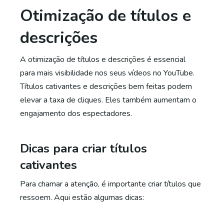
Otimização de títulos e
descrições
A otimização de títulos e descrições é essencial
para mais visibilidade nos seus vídeos no YouTube.
Títulos cativantes e descrições bem feitas podem
elevar a taxa de cliques. Eles também aumentam o
engajamento dos espectadores.
Dicas para criar títulos
cativantes
Para chamar a atenção, é importante criar títulos que
ressoem. Aqui estão algumas dicas: