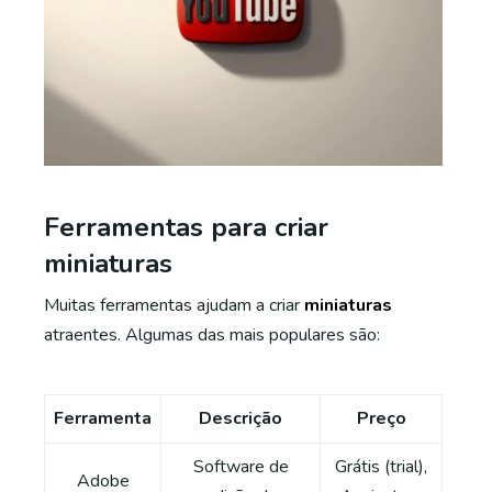
Ferramentas para criar
miniaturas
Muitas ferramentas ajudam a criar
miniaturas
atraentes. Algumas das mais populares são:
Ferramenta
Descrição
Preço
Software de
Grátis (trial),
Adobe