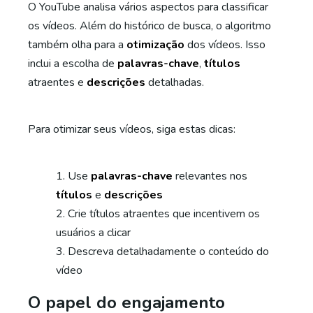
O YouTube analisa vários aspectos para classificar
os vídeos. Além do histórico de busca, o algoritmo
também olha para a
otimização
dos vídeos. Isso
inclui a escolha de
palavras-chave
,
títulos
atraentes e
descrições
detalhadas.
Para otimizar seus vídeos, siga estas dicas:
Use
palavras-chave
relevantes nos
títulos
e
descrições
Crie títulos atraentes que incentivem os
usuários a clicar
Descreva detalhadamente o conteúdo do
vídeo
O papel do engajamento