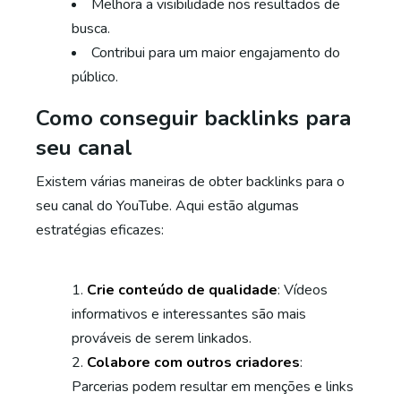
Melhora a visibilidade nos resultados de
busca.
Contribui para um maior engajamento do
público.
Como conseguir backlinks para
seu canal
Existem várias maneiras de obter backlinks para o
seu canal do YouTube. Aqui estão algumas
estratégias eficazes:
Crie conteúdo de qualidade
: Vídeos
informativos e interessantes são mais
prováveis de serem linkados.
Colabore com outros criadores
:
Parcerias podem resultar em menções e links