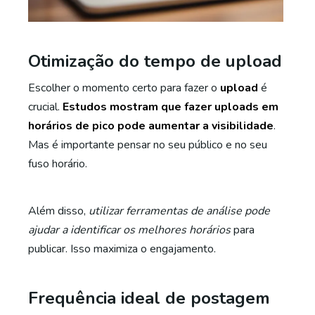
Otimização do tempo de upload
Escolher o momento certo para fazer o
upload
é
crucial.
Estudos mostram que fazer uploads em
horários de pico pode aumentar a visibilidade
.
Mas é importante pensar no seu público e no seu
fuso horário.
Além disso,
utilizar ferramentas de análise pode
ajudar a identificar os melhores horários
para
publicar. Isso maximiza o engajamento.
Frequência ideal de postagem