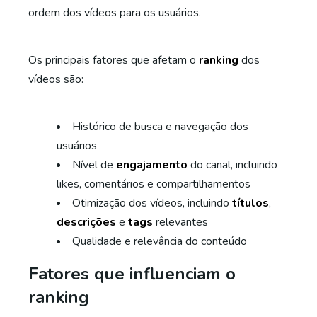
ordem dos vídeos para os usuários.
Os principais fatores que afetam o
ranking
dos
vídeos são:
Histórico de busca e navegação dos
usuários
Nível de
engajamento
do canal, incluindo
likes, comentários e compartilhamentos
Otimização dos vídeos, incluindo
títulos
,
descrições
e
tags
relevantes
Qualidade e relevância do conteúdo
Fatores que influenciam o
ranking