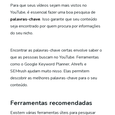
Para que seus vídeos sejam mais vistos no
YouTube, é essencial fazer uma boa pesquisa de
palavras-chave
. Isso garante que seu conteúdo
seja encontrado por quem procura por informações
do seu nicho.
Encontrar as palavras-chave certas envolve saber o
que as pessoas buscam no YouTube. Ferramentas
como o Google Keyword Planner, Ahrefs e
SEMrush ajudam muito nisso. Elas permitem
descobrir as melhores palavras-chave para o seu
conteúdo.
Ferramentas recomendadas
Existem várias ferramentas úteis para pesquisar