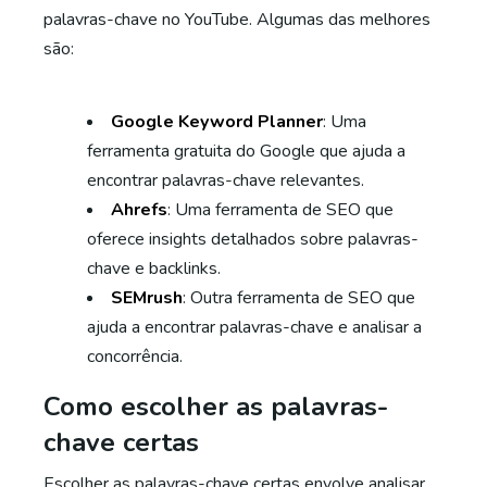
palavras-chave no YouTube. Algumas das melhores
são:
Google Keyword Planner
: Uma
ferramenta gratuita do Google que ajuda a
encontrar palavras-chave relevantes.
Ahrefs
: Uma ferramenta de SEO que
oferece insights detalhados sobre palavras-
chave e backlinks.
SEMrush
: Outra ferramenta de SEO que
ajuda a encontrar palavras-chave e analisar a
concorrência.
Como escolher as palavras-
chave certas
Escolher as palavras-chave certas envolve analisar