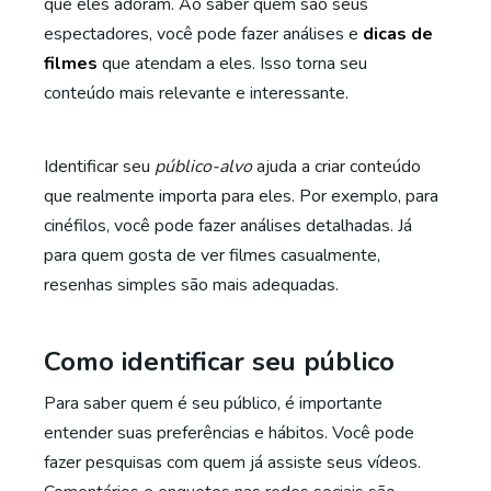
que eles adoram. Ao saber quem são seus
espectadores, você pode fazer análises e
dicas de
filmes
que atendam a eles. Isso torna seu
conteúdo mais relevante e interessante.
Identificar seu
público-alvo
ajuda a criar conteúdo
que realmente importa para eles. Por exemplo, para
cinéfilos, você pode fazer análises detalhadas. Já
para quem gosta de ver filmes casualmente,
resenhas simples são mais adequadas.
Como identificar seu público
Para saber quem é seu público, é importante
entender suas preferências e hábitos. Você pode
fazer pesquisas com quem já assiste seus vídeos.