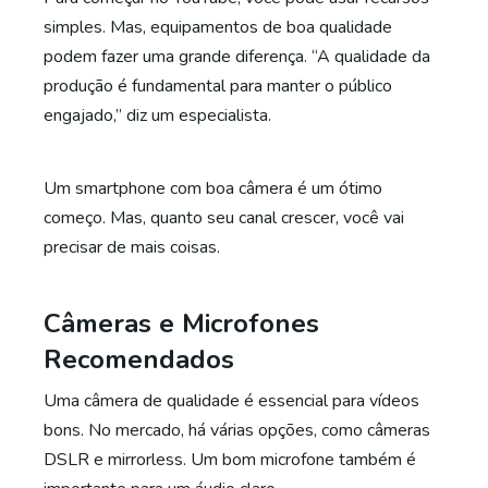
simples. Mas, equipamentos de boa qualidade
podem fazer uma grande diferença. “A qualidade da
produção é fundamental para manter o público
engajado,” diz um especialista.
Um smartphone com boa câmera é um ótimo
começo. Mas, quanto seu canal crescer, você vai
precisar de mais coisas.
Câmeras e Microfones
Recomendados
Uma câmera de qualidade é essencial para vídeos
bons. No mercado, há várias opções, como câmeras
DSLR e mirrorless. Um bom microfone também é