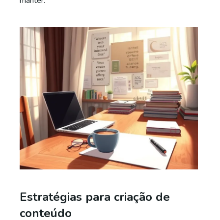
manter.
Estratégias para criação de
conteúdo