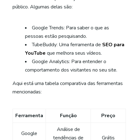
público. Algumas delas são:
Google Trends: Para saber o que as
pessoas estão pesquisando.
TubeBuddy: Uma ferramenta de
SEO para
YouTube
que melhora seus vídeos.
Google Analytics: Para entender o
comportamento dos visitantes no seu site.
Aqui está uma tabela comparativa das ferramentas
mencionadas:
Ferramenta
Função
Preço
Análise de
Google
tendências de
Grátis