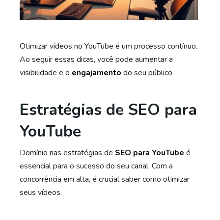
Otimizar vídeos no YouTube é um processo contínuo.
Ao seguir essas dicas, você pode aumentar a
visibilidade e o
engajamento
do seu público.
Estratégias de SEO para
YouTube
Domínio nas estratégias de
SEO para YouTube
é
essencial para o sucesso do seu canal. Com a
concorrência em alta, é crucial saber como otimizar
seus vídeos.