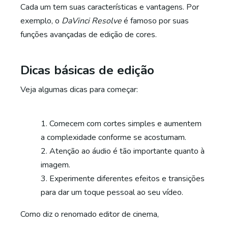
Cada um tem suas características e vantagens. Por
exemplo, o
DaVinci Resolve
é famoso por suas
funções avançadas de edição de cores.
Dicas básicas de edição
Veja algumas dicas para começar:
Comecem com cortes simples e aumentem
a complexidade conforme se acostumam.
Atenção ao áudio é tão importante quanto à
imagem.
Experimente diferentes efeitos e transições
para dar um toque pessoal ao seu vídeo.
Como diz o renomado editor de cinema,