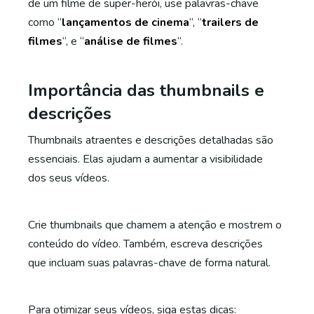
de um filme de super-herói, use palavras-chave
como “
lançamentos de cinema
“, “
trailers de
filmes
“, e “
análise de filmes
“.
Importância das thumbnails e
descrições
Thumbnails atraentes e descrições detalhadas são
essenciais. Elas ajudam a aumentar a visibilidade
dos seus vídeos.
Crie thumbnails que chamem a atenção e mostrem o
conteúdo do vídeo. Também, escreva descrições
que incluam suas palavras-chave de forma natural.
Para otimizar seus vídeos, siga estas dicas: