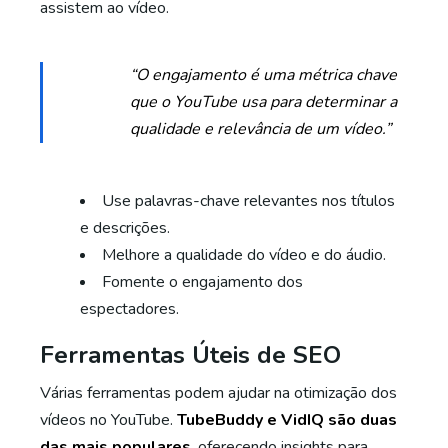
assistem ao vídeo.
“O engajamento é uma métrica chave
que o YouTube usa para determinar a
qualidade e relevância de um vídeo.”
Use palavras-chave relevantes nos títulos
e descrições.
Melhore a qualidade do vídeo e do áudio.
Fomente o engajamento dos
espectadores.
Ferramentas Úteis de SEO
Várias ferramentas podem ajudar na otimização dos
vídeos no YouTube.
TubeBuddy e VidIQ são duas
das mais populares
, oferecendo insights para