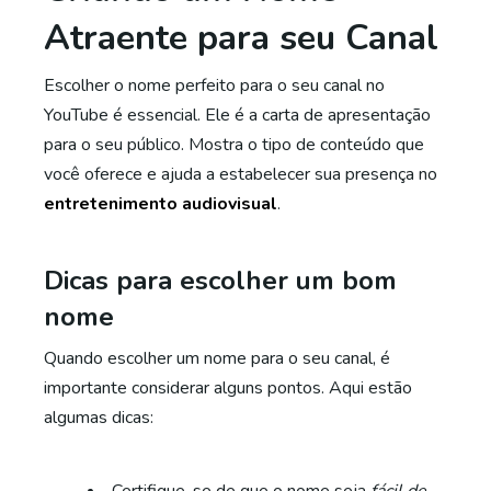
Atraente para seu Canal
Escolher o nome perfeito para o seu canal no
YouTube é essencial. Ele é a carta de apresentação
para o seu público. Mostra o tipo de conteúdo que
você oferece e ajuda a estabelecer sua presença no
entretenimento audiovisual
.
Dicas para escolher um bom
nome
Quando escolher um nome para o seu canal, é
importante considerar alguns pontos. Aqui estão
algumas dicas: