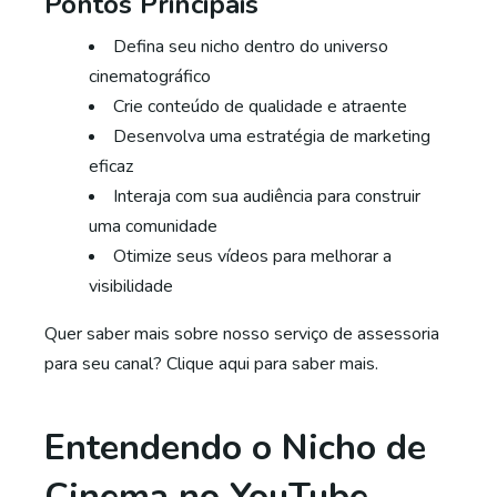
Pontos Principais
Defina seu nicho dentro do universo
cinematográfico
Crie conteúdo de qualidade e atraente
Desenvolva uma estratégia de marketing
eficaz
Interaja com sua audiência para construir
uma comunidade
Otimize seus vídeos para melhorar a
visibilidade
Quer saber mais sobre nosso serviço de assessoria
para seu canal? Clique aqui para saber mais.
Entendendo o Nicho de
Cinema no YouTube