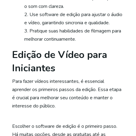
o som com clareza.
Use software de edição para ajustar o áudio
e vídeo, garantindo sincronia e qualidade.
Pratique suas habilidades de filmagem para
melhorar continuamente.
Edição de Vídeo para
Iniciantes
Para fazer vídeos interessantes, é essencial
aprender os primeiros passos da edição. Essa etapa
é crucial para melhorar seu conteúdo e manter o
interesse do público.
Escolher o software de edição é o primeiro passo.
Há muitas opções, desde as gratuitas até as