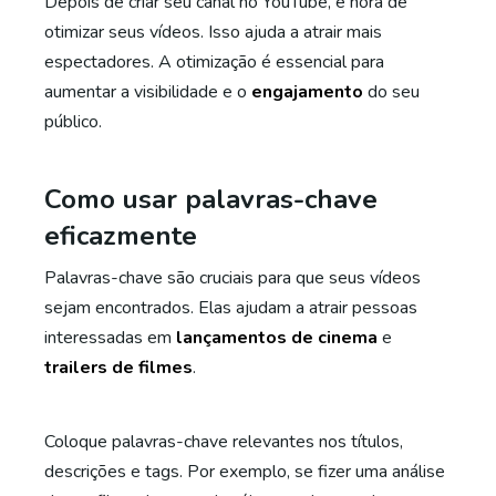
Depois de criar seu canal no YouTube, é hora de
otimizar seus vídeos. Isso ajuda a atrair mais
espectadores. A otimização é essencial para
aumentar a visibilidade e o
engajamento
do seu
público.
Como usar palavras-chave
eficazmente
Palavras-chave são cruciais para que seus vídeos
sejam encontrados. Elas ajudam a atrair pessoas
interessadas em
lançamentos de cinema
e
trailers de filmes
.
Coloque palavras-chave relevantes nos títulos,
descrições e tags. Por exemplo, se fizer uma análise