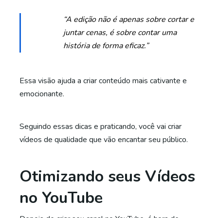
“A edição não é apenas sobre cortar e
juntar cenas, é sobre contar uma
história de forma eficaz.”
Essa visão ajuda a criar conteúdo mais cativante e
emocionante.
Seguindo essas dicas e praticando, você vai criar
vídeos de qualidade que vão encantar seu público.
Otimizando seus Vídeos
no YouTube