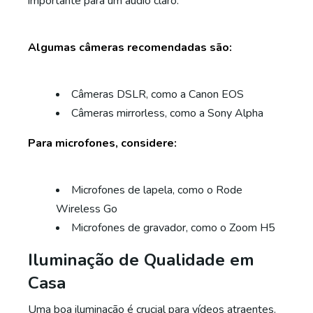
importante para um áudio claro.
Algumas câmeras recomendadas são:
Câmeras DSLR, como a Canon EOS
Câmeras mirrorless, como a Sony Alpha
Para microfones, considere:
Microfones de lapela, como o Rode
Wireless Go
Microfones de gravador, como o Zoom H5
Iluminação de Qualidade em
Casa
Uma boa iluminação é crucial para vídeos atraentes.