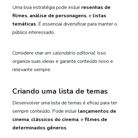
Uma boa estratégia pode incluir
resenhas de
filmes
,
análise de personagens
, e
listas
temáticas
. É essencial diversificar para manter o
público interessado.
Considere criar um
calendário editorial
. Isso
organiza suas ideias e garante conteúdo novo e
relevante sempre.
Criando uma lista de temas
Desenvolver uma lista de temas é eficaz para ter
sempre conteúdo. Pode incluir
lançamentos de
cinema
,
clássicos do cinema
, e
filmes de
determinados gêneros
.