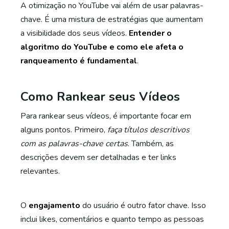
A otimização no YouTube vai além de usar palavras-
chave. É uma mistura de estratégias que aumentam
a visibilidade dos seus vídeos.
Entender o
algoritmo do YouTube e como ele afeta o
ranqueamento é fundamental
.
Como Rankear seus Vídeos
Para rankear seus vídeos, é importante focar em
alguns pontos. Primeiro,
faça títulos descritivos
com as palavras-chave certas
. Também, as
descrições devem ser detalhadas e ter links
relevantes.
O
engajamento
do usuário é outro fator chave. Isso
inclui likes, comentários e quanto tempo as pessoas