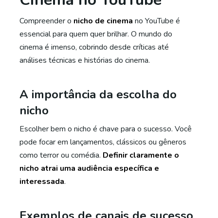
Compreender o
nicho de cinema
no YouTube é
essencial para quem quer brilhar. O mundo do
cinema é imenso, cobrindo desde críticas até
análises técnicas e histórias do cinema.
A importância da escolha do
nicho
Escolher bem o nicho é chave para o sucesso. Você
pode focar em lançamentos, clássicos ou gêneros
como terror ou comédia.
Definir claramente o
nicho atrai uma audiência específica e
interessada
.
Exemplos de canais de sucesso