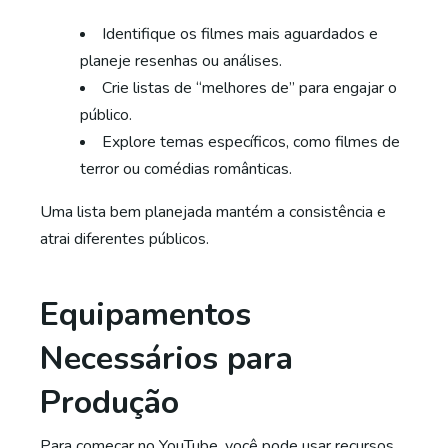
Identifique os filmes mais aguardados e
planeje resenhas ou análises.
Crie listas de “melhores de” para engajar o
público.
Explore temas específicos, como filmes de
terror ou comédias românticas.
Uma lista bem planejada mantém a consistência e
atrai diferentes públicos.
Equipamentos
Necessários para
Produção
Para começar no YouTube, você pode usar recursos