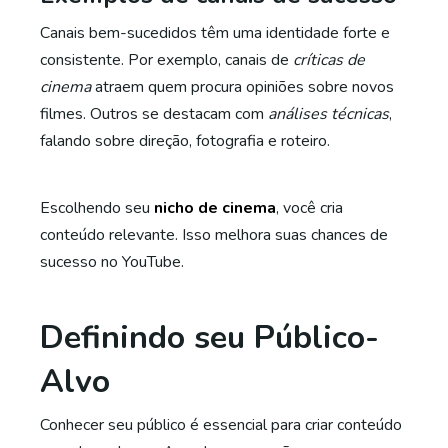
Canais bem-sucedidos têm uma identidade forte e
consistente. Por exemplo, canais de
críticas de
cinema
atraem quem procura opiniões sobre novos
filmes. Outros se destacam com
análises técnicas
,
falando sobre direção, fotografia e roteiro.
Escolhendo seu
nicho de cinema
, você cria
conteúdo relevante. Isso melhora suas chances de
sucesso no YouTube.
Definindo seu Público-
Alvo
Conhecer seu público é essencial para criar conteúdo