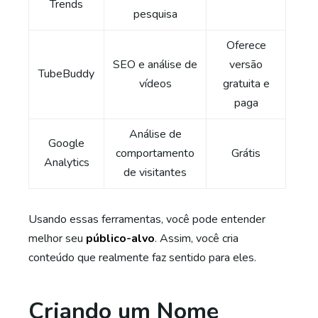
Trends
pesquisa
Oferece
SEO e análise de
versão
TubeBuddy
vídeos
gratuita e
paga
Análise de
Google
comportamento
Grátis
Analytics
de visitantes
Usando essas ferramentas, você pode entender
melhor seu
público-alvo
. Assim, você cria
conteúdo que realmente faz sentido para eles.
Criando um Nome