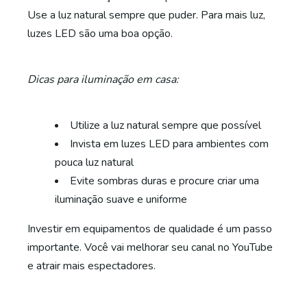
Use a luz natural sempre que puder. Para mais luz,
luzes LED são uma boa opção.
Dicas para iluminação em casa:
Utilize a luz natural sempre que possível
Invista em luzes LED para ambientes com
pouca luz natural
Evite sombras duras e procure criar uma
iluminação suave e uniforme
Investir em equipamentos de qualidade é um passo
importante. Você vai melhorar seu canal no YouTube
e atrair mais espectadores.