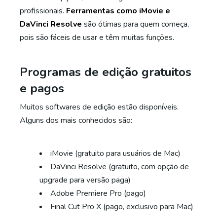
profissionais.
Ferramentas como iMovie e
DaVinci Resolve
são ótimas para quem começa,
pois são fáceis de usar e têm muitas funções.
Programas de edição gratuitos
e pagos
Muitos softwares de edição estão disponíveis.
Alguns dos mais conhecidos são:
iMovie (gratuito para usuários de Mac)
DaVinci Resolve (gratuito, com opção de
upgrade para versão paga)
Adobe Premiere Pro (pago)
Final Cut Pro X (pago, exclusivo para Mac)