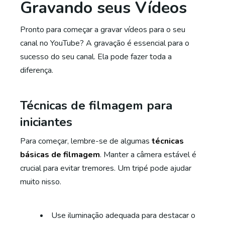
Gravando seus Vídeos
Pronto para começar a gravar vídeos para o seu
canal no YouTube? A gravação é essencial para o
sucesso do seu canal. Ela pode fazer toda a
diferença.
Técnicas de filmagem para
iniciantes
Para começar, lembre-se de algumas
técnicas
básicas de filmagem
. Manter a câmera estável é
crucial para evitar tremores. Um tripé pode ajudar
muito nisso.
Use iluminação adequada para destacar o