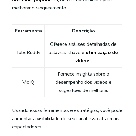
melhorar o ranqueamento.
Ferramenta
Descrição
Oferece análises detalhadas de
TubeBuddy
palavras-chave e
otimização de
vídeos
.
Fornece insights sobre o
VidIQ
desempenho dos vídeos e
sugestões de melhoria.
Usando essas ferramentas e estratégias, você pode
aumentar a visibilidade do seu canal. Isso atrai mais
espectadores.