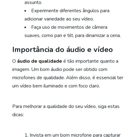
assunto.
Experimente diferentes ângulos para
adicionar variedade ao seu vídeo.
Faça uso de movimentos de câmera
suaves, como pan e tilt, para dinamizar a cena.
Importância do áudio e vídeo
O
áudio de qualidade
é tão importante quanto a
imagem. Um bom áudio pode ser obtido com
microfones de qualidade. Além disso, é essencial ter
um vídeo bem iluminado e com foco claro.
Para melhorar a qualidade do seu vídeo, siga estas
dicas:
Invista em um bom microfone para capturar