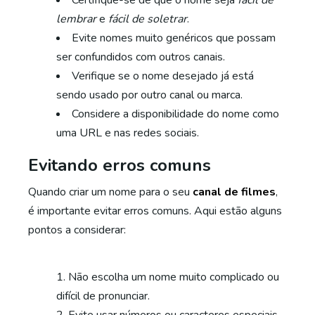
Certifique-se de que o nome seja
fácil de
lembrar
e
fácil de soletrar
.
Evite nomes muito genéricos que possam
ser confundidos com outros canais.
Verifique se o nome desejado já está
sendo usado por outro canal ou marca.
Considere a disponibilidade do nome como
uma URL e nas redes sociais.
Evitando erros comuns
Quando criar um nome para o seu
canal de filmes
,
é importante evitar erros comuns. Aqui estão alguns
pontos a considerar:
Não escolha um nome muito complicado ou
difícil de pronunciar.