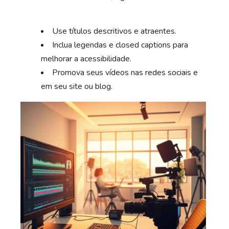
Use títulos descritivos e atraentes.
Inclua legendas e closed captions para
melhorar a acessibilidade.
Promova seus vídeos nas redes sociais e
em seu site ou blog.