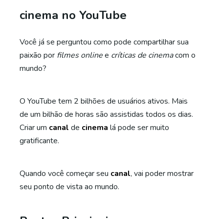
cinema no YouTube
Você já se perguntou como pode compartilhar sua
paixão por
filmes online
e
críticas de cinema
com o
mundo?
O YouTube tem 2 bilhões de usuários ativos. Mais
de um bilhão de horas são assistidas todos os dias.
Criar um
canal
de
cinema
lá pode ser muito
gratificante.
Quando você começar seu
canal
, vai poder mostrar
seu ponto de vista ao mundo.