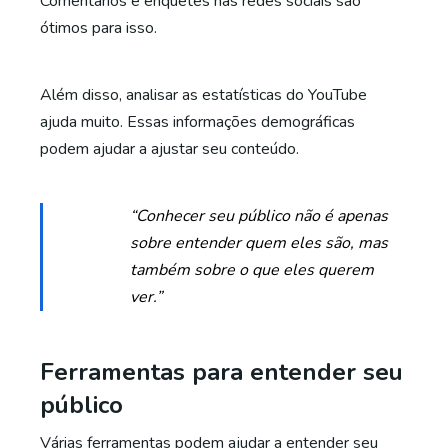
Comentários e enquetes nas redes sociais são
ótimos para isso.
Além disso, analisar as estatísticas do YouTube
ajuda muito. Essas informações demográficas
podem ajudar a ajustar seu conteúdo.
“Conhecer seu público não é apenas
sobre entender quem eles são, mas
também sobre o que eles querem
ver.”
Ferramentas para entender seu
público
Várias ferramentas podem ajudar a entender seu