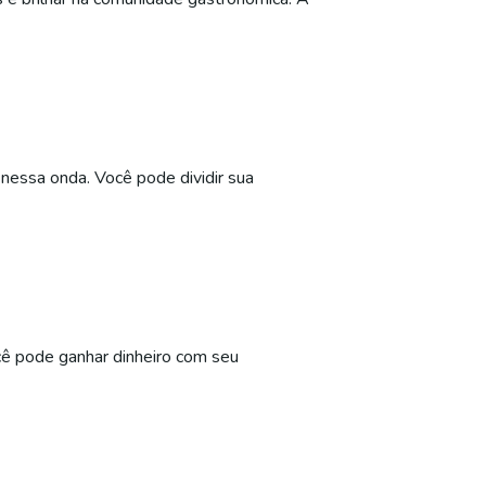
 nessa onda. Você pode dividir sua
cê pode ganhar dinheiro com seu