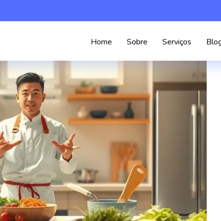
Home
Sobre
Serviços
Blo