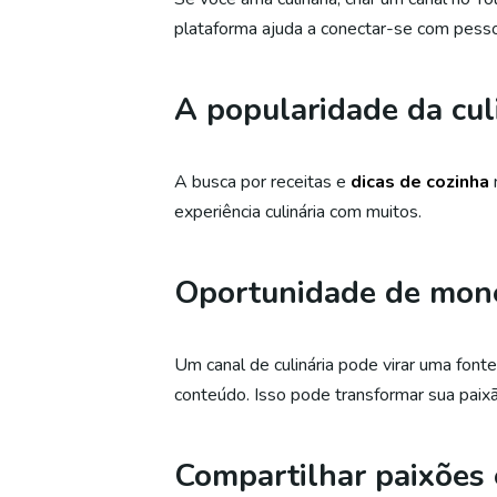
plataforma ajuda a conectar-se com pes
A popularidade da cul
A busca por receitas e
dicas de cozinha
n
experiência culinária com muitos.
Oportunidade de mone
Um canal de culinária pode virar uma font
conteúdo. Isso pode transformar sua paix
Compartilhar paixões 