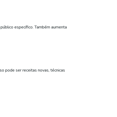
um público específico. Também aumenta
so pode ser receitas novas, técnicas