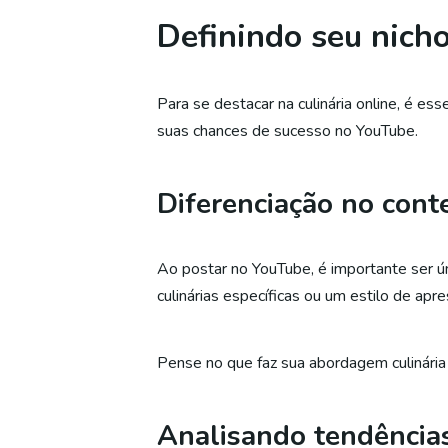
Definindo seu nicho
Para se destacar na culinária online, é e
suas chances de sucesso no YouTube.
Diferenciação no cont
Ao postar no YouTube, é importante ser ú
culinárias específicas ou um estilo de apr
Pense no que faz sua abordagem culinária 
Analisando tendência