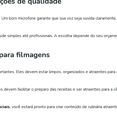
ções de qualidade
 Um bom microfone garante que sua voz seja ouvida claramente, 
de simples até profissionais. A escolha depende do seu orçamen
 para filmagens
rtantes. Eles devem estar limpos, organizados e atraentes para 
es devem facilitar o preparo das receitas e ser atraentes para a c
ciais
, você estará pronto para criar conteúdo de culinária atraent