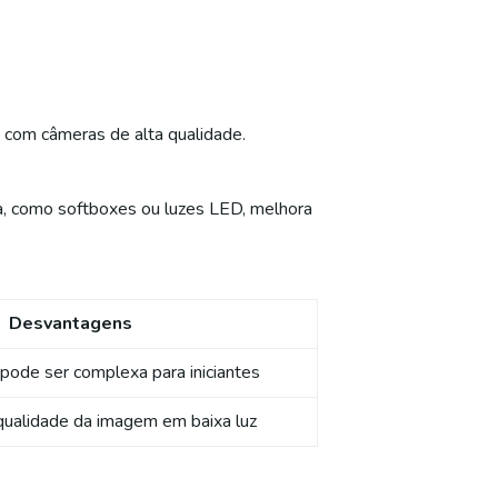
 com câmeras de alta qualidade.
ca, como softboxes ou luzes LED, melhora
Desvantagens
pode ser complexa para iniciantes
qualidade da imagem em baixa luz