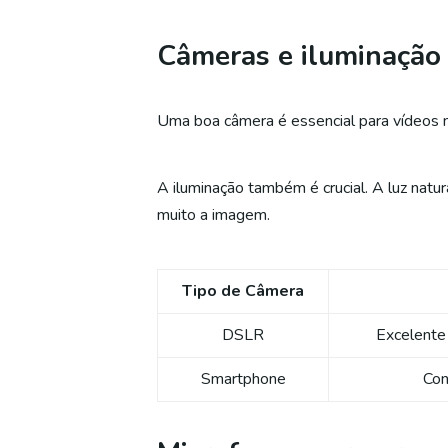
Câmeras e iluminação
Uma boa câmera é essencial para vídeos 
A iluminação também é crucial. A luz nat
muito a imagem.
Tipo de Câmera
DSLR
Excelente 
Smartphone
Con