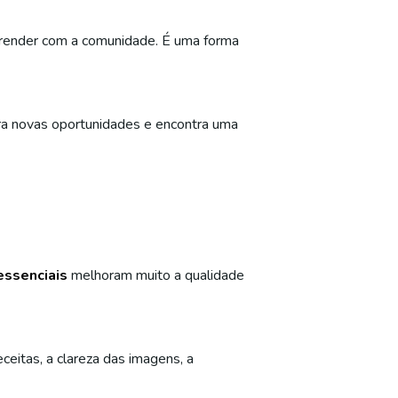
aprender com a comunidade. É uma forma
ara novas oportunidades e encontra uma
ssenciais
melhoram muito a qualidade
ceitas, a clareza das imagens, a