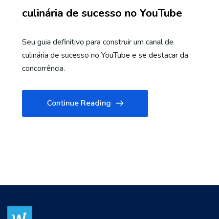
culinária de sucesso no YouTube
Seu guia definitivo para construir um canal de
culinária de sucesso no YouTube e se destacar da
concorrência.
Continue Reading