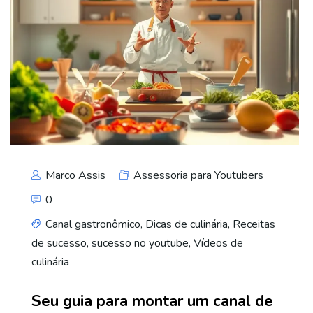
Marco Assis
Assessoria para Youtubers
0
Canal gastronômico
,
Dicas de culinária
,
Receitas
de sucesso
,
sucesso no youtube
,
Vídeos de
culinária
Seu guia para montar um canal de