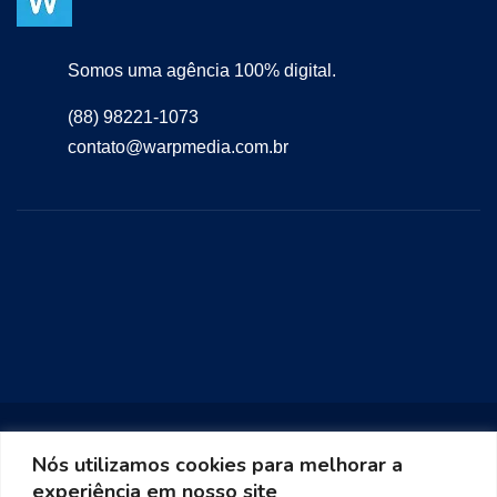
Somos uma agência 100% digital.
(88) 98221-1073
contato@warpmedia.com.br
Nós utilizamos cookies para melhorar a
experiência em nosso site