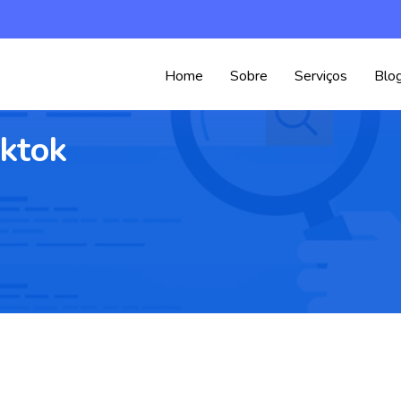
Home
Sobre
Serviços
Blo
iktok