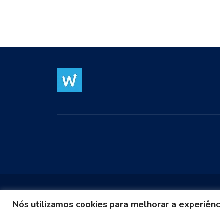
Nós utilizamos cookies para melhorar a experiênc