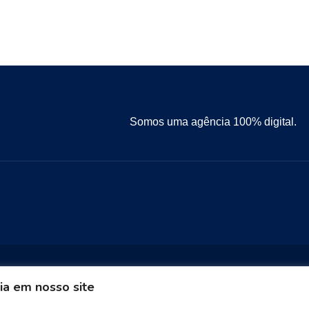
Somos uma agência 100% digital.
ia em nosso site