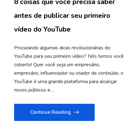
8 coisas que você precisa saber
antes de publicar seu primeiro
vídeo do YouTube
Procurando algumas dicas revolucionárias do
YouTube para seu primeiro vídeo? Nós temos você
coberto! Quer você seja um empresário,
empresário, influenciador ou criador de conteúdo, o
YouTube é uma grande plataforma para alcançar
novos públicos e…
Continue Reading