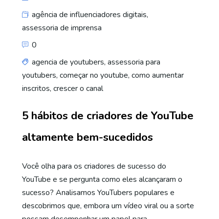
agência de influenciadores digitais
,
assessoria de imprensa
0
agencia de youtubers
,
assessoria para
youtubers
,
começar no youtube
,
como aumentar
inscritos
,
crescer o canal
5 hábitos de criadores de YouTube
altamente bem-sucedidos
Você olha para os criadores de sucesso do
YouTube e se pergunta como eles alcançaram o
sucesso? Analisamos YouTubers populares e
descobrimos que, embora um vídeo viral ou a sorte