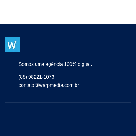
Somos uma agência 100% digital.
(88) 98221-1073
contato@warpmedia.com.br