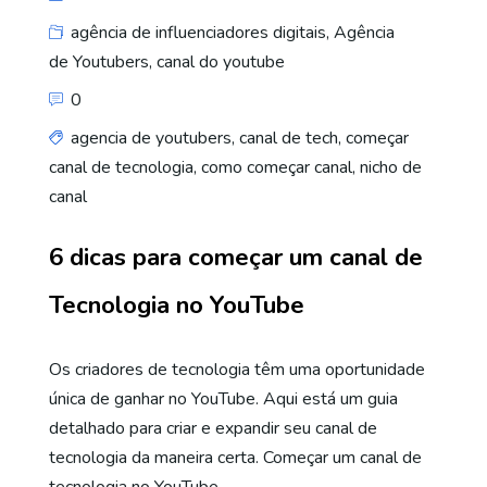
agência de influenciadores digitais
,
Agência
de Youtubers
,
canal do youtube
0
agencia de youtubers
,
canal de tech
,
começar
canal de tecnologia
,
como começar canal
,
nicho de
canal
6 dicas para começar um canal de
Tecnologia no YouTube
Os criadores de tecnologia têm uma oportunidade
única de ganhar no YouTube. Aqui está um guia
detalhado para criar e expandir seu canal de
tecnologia da maneira certa. Começar um canal de