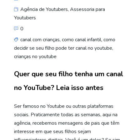
Agência de Youtubers
,
Assessoria para
Youtubers
0
canal com crianças
,
como canal infantil
,
como
decidir se seu filho pode ter canal no youtube
,
crianças no youtube
Quer que seu filho tenha um canal
no YouTube? Leia isso antes
Ser famoso no Youtube ou outras plataformas
sociais. Praticamente todas as semanas, aqui na
agência, recebemos mensagens de pais que têm
interesse em que seus filhos sejam