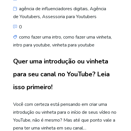
agência de influenciadores digitais
,
Agência
de Youtubers
,
Assessoria para Youtubers
0
como fazer uma intro
,
como fazer uma vinheta
,
intro para youtube
,
vinheta para youtube
Quer uma introdução ou vinheta
para seu canal no YouTube? Leia
isso primeiro!
Você com certeza está pensando em criar uma
introdução ou vinheta para o início de seus vídeo no
YouTube, não é mesmo? Mas até que ponto vale a
pena ter uma vinheta em seu canal…