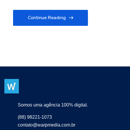
Continue Reading
Somos uma agência 100% digital.
(88) 98221-1073
contato@warpmedia.com.br