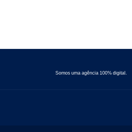
Somos uma agência 100% digital.