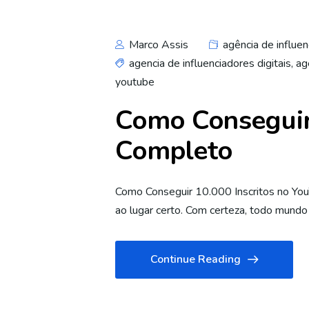
Marco Assis
agência de influen
agencia de influenciadores digitais
,
ag
youtube
Como Conseguir 
Completo
Como Conseguir 10.000 Inscritos no Yo
ao lugar certo. Com certeza, todo mundo
Continue Reading