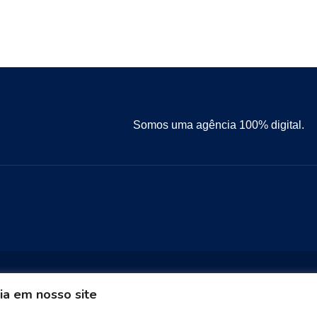
Somos uma agência 100% digital.
ia em nosso site