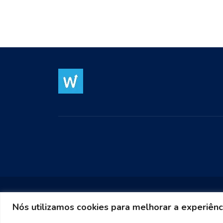
Nós utilizamos cookies para melhorar a experiênc