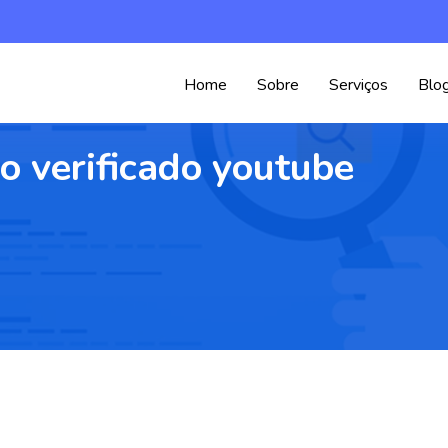
Home
Sobre
Serviços
Blo
lo verificado youtube