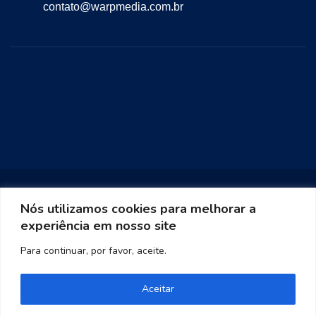
contato@warpmedia.com.br
Nós utilizamos cookies para melhorar a
experiência em nosso site
Warp Media 2023
Para continuar, por favor, aceite.
Aceitar