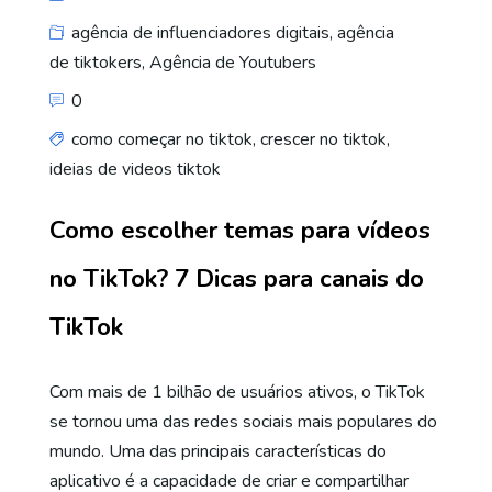
agência de influenciadores digitais
,
agência
de tiktokers
,
Agência de Youtubers
0
como começar no tiktok
,
crescer no tiktok
,
ideias de videos tiktok
Como escolher temas para vídeos
no TikTok? 7 Dicas para canais do
TikTok
Com mais de 1 bilhão de usuários ativos, o TikTok
se tornou uma das redes sociais mais populares do
mundo. Uma das principais características do
aplicativo é a capacidade de criar e compartilhar