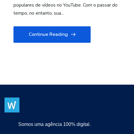
populares de vídeos no YouTube. Com o passar do
tempo, no entanto, sua…
Continue Reading
Somos uma agência 100% digital.