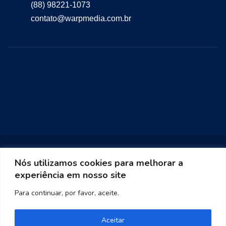
(88) 98221-1073
contato@warpmedia.com.br
Nós utilizamos cookies para melhorar a
experiência em nosso site
Warp Media 2023
Para continuar, por favor, aceite.
Aceitar