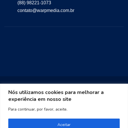
(88) 98221-1073
contato@warpmedia.com.br
Nós utilizamos cookies para melhorar a
experiência em nosso site
Warp Media 2023
Para continuar, por favor, aceite.
Aceitar