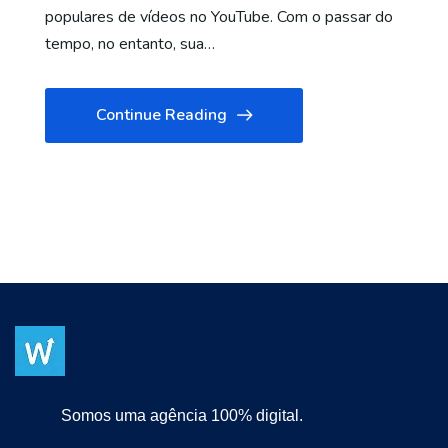
populares de vídeos no YouTube. Com o passar do
tempo, no entanto, sua…
Continue Reading
Somos uma agência 100% digital.