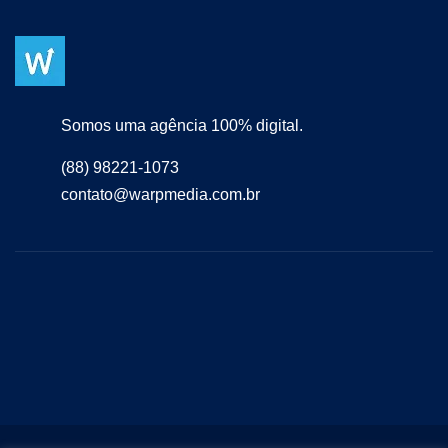
Somos uma agência 100% digital.
(88) 98221-1073
contato@warpmedia.com.br