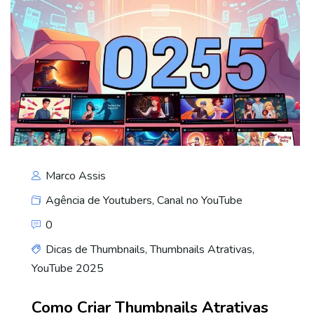
Marco Assis
Agência de Youtubers
,
Canal no YouTube
0
Dicas de Thumbnails
,
Thumbnails Atrativas
,
YouTube 2025
Como Criar Thumbnails Atrativas