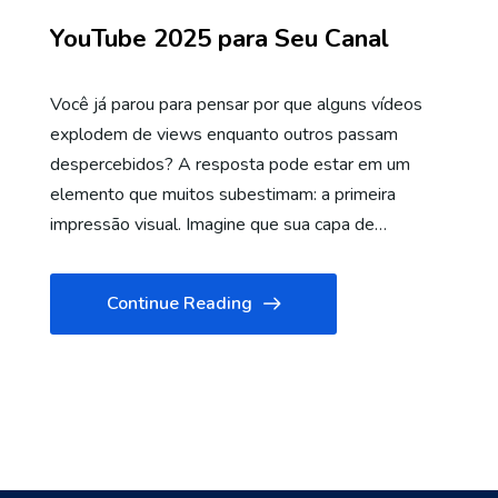
YouTube 2025 para Seu Canal
Você já parou para pensar por que alguns vídeos
explodem de views enquanto outros passam
despercebidos? A resposta pode estar em um
elemento que muitos subestimam: a primeira
impressão visual. Imagine que sua capa de…
Continue Reading