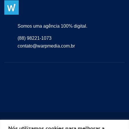
Somos uma agência 100% digital.
(88) 98221-1073
contato@warpmedia.com.br
Nós utilizamos cookies para melhorar a