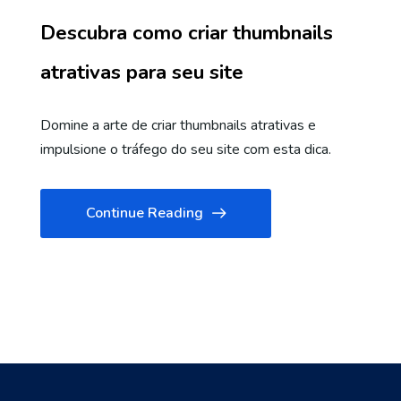
Descubra como criar thumbnails
atrativas para seu site
Domine a arte de criar thumbnails atrativas e
impulsione o tráfego do seu site com esta dica.
Continue Reading