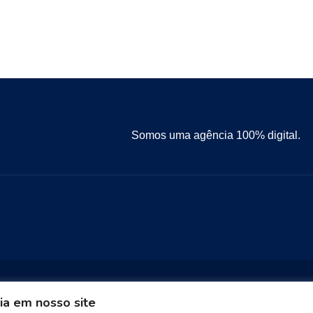
Somos uma agência 100% digital.
ia em nosso site