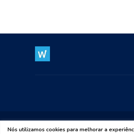
Nós utilizamos cookies para melhorar a experiênc