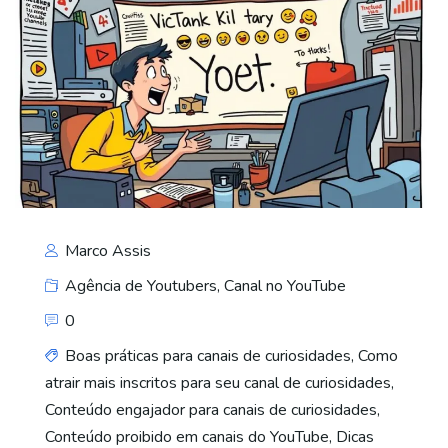
Marco Assis
Agência de Youtubers
,
Canal no YouTube
0
Boas práticas para canais de curiosidades
,
Como
atrair mais inscritos para seu canal de curiosidades
,
Conteúdo engajador para canais de curiosidades
,
Conteúdo proibido em canais do YouTube
,
Dicas