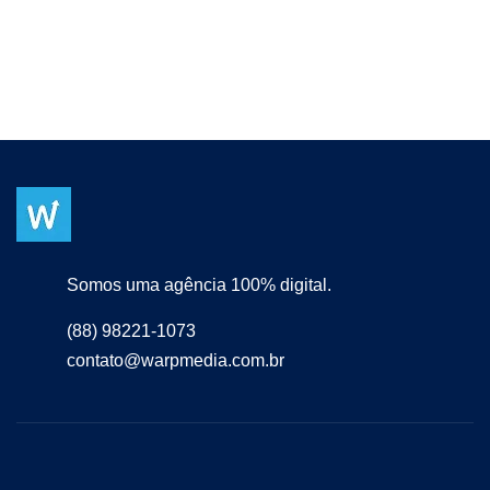
Somos uma agência 100% digital.
(88) 98221-1073
contato@warpmedia.com.br