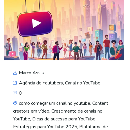
Marco Assis
Agência de Youtubers
,
Canal no YouTube
0
como começar um canal no youtube
,
Content
creators em vídeo
,
Crescimento de canais no
YouTube
,
Dicas de sucesso para YouTube
,
Estratégias para YouTube 2025
,
Plataforma de