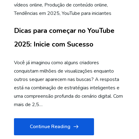
vídeos online
,
Produção de conteúdo online
,
Tendências em 2025
,
YouTube para iniciantes
Dicas para começar no YouTube
2025: Inicie com Sucesso
Você já imaginou como alguns criadores
conquistam milhões de visualizações enquanto
outros sequer aparecem nas buscas? A resposta
está na combinação de estratégias inteligentes e
uma compreensão profunda do cenário digital. Com
mais de 2,5…
Continue Reading