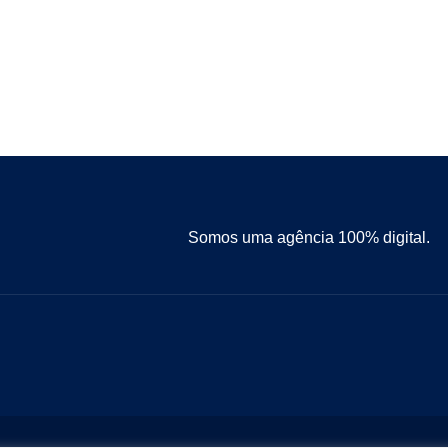
Somos uma agência 100% digital.