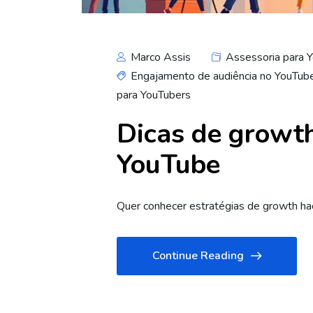
Marco Assis
Assessoria para 
Engajamento de audiência no YouTub
para YouTubers
Dicas de growth
YouTube
Quer conhecer estratégias de growth hac
Continue Reading