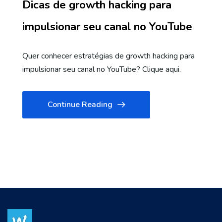
Dicas de growth hacking para
impulsionar seu canal no YouTube
Quer conhecer estratégias de growth hacking para
impulsionar seu canal no YouTube? Clique aqui.
Continue Reading