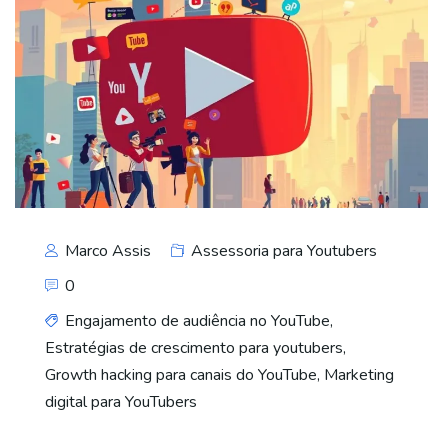
Marco Assis
Assessoria para Youtubers
0
Engajamento de audiência no YouTube
,
Estratégias de crescimento para youtubers
,
Growth hacking para canais do YouTube
,
Marketing
digital para YouTubers