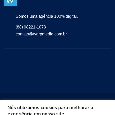
Somos uma agência 100% digital.
(88) 98221-1073
contato@warpmedia.com.br
Nós utilizamos cookies para melhorar a
experiência em nosso site