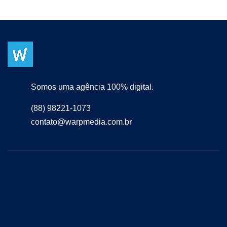
Somos uma agência 100% digital.
(88) 98221-1073
contato@warpmedia.com.br