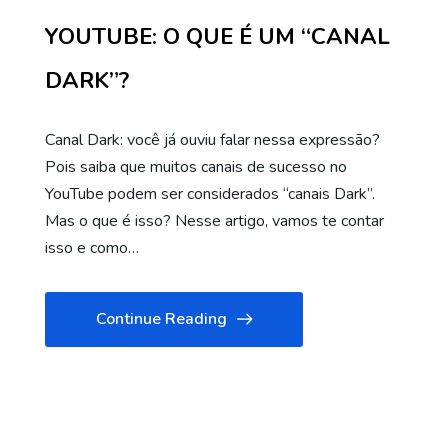
YOUTUBE: O QUE É UM “CANAL
DARK”?
Canal Dark: você já ouviu falar nessa expressão?
Pois saiba que muitos canais de sucesso no
YouTube podem ser considerados “canais Dark”.
Mas o que é isso? Nesse artigo, vamos te contar
isso e como…
Continue Reading