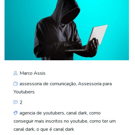
Marco Assis
assessoria de comunicação
,
Assessoria para
Youtubers
2
agencia de youtubers
,
canal dark
,
como
conseguir mais inscritos no youtube
,
como ter um
canal dark
,
o que é canal dark