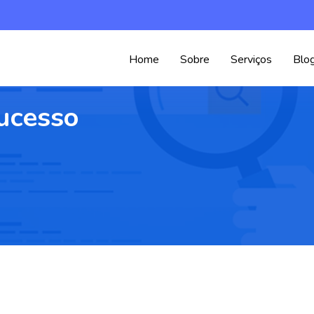
Home
Sobre
Serviços
Blo
ucesso