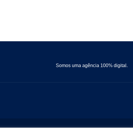
Somos uma agência 100% digital.