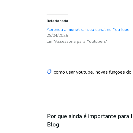
Relacionado
Aprenda a monetizar seu canal no YouTube
29/04/2025
Em "Assessoria para Youtubers"
como usar youtube
novas funçoes do
Por que ainda é importante para 
Blog