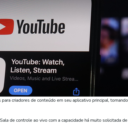
 para criadores de conteúdo em seu aplicativo principal, tornand
 Sala de controle ao vivo com a capacidade há muito solicitada 