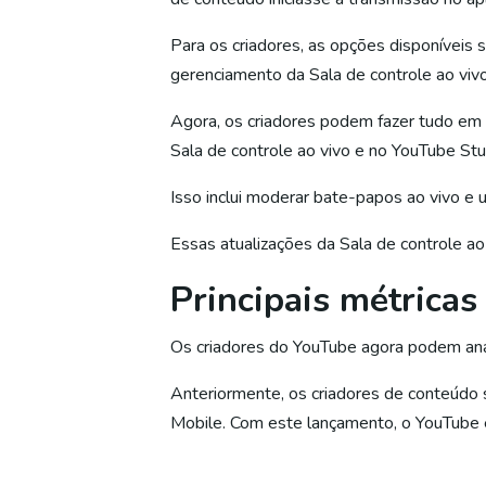
Para os criadores, as opções disponíveis
gerenciamento da Sala de controle ao viv
Agora, os criadores podem fazer tudo em 
Sala de controle ao vivo e no YouTube Stu
Isso inclui moderar bate-papos ao vivo e 
Essas atualizações da Sala de controle ao
Principais métricas
Os criadores do YouTube agora podem analis
Anteriormente, os criadores de conteúdo 
Mobile. Com este lançamento, o YouTube e