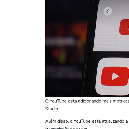
O YouTube está adicionando mais métricas
Studio.
Além disso, o YouTube está atualizando a