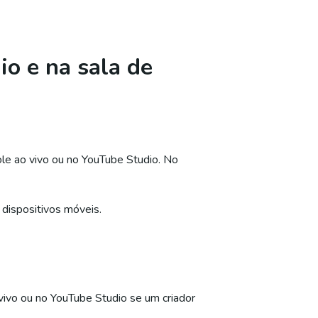
o e na sala de
ole ao vivo ou no YouTube Studio. No
dispositivos móveis.
 vivo ou no YouTube Studio se um criador