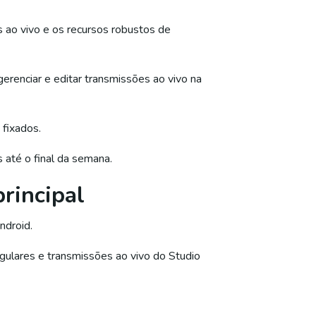
s ao vivo e os recursos robustos de
erenciar e editar transmissões ao vivo na
 fixados.
 até o final da semana.
principal
ndroid.
gulares e transmissões ao vivo do Studio