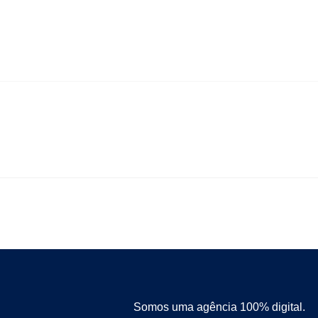
Somos uma agência 100% digital.