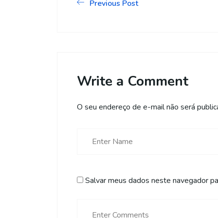
Previous Post
Write a Comment
O seu endereço de e-mail não será public
Salvar meus dados neste navegador par