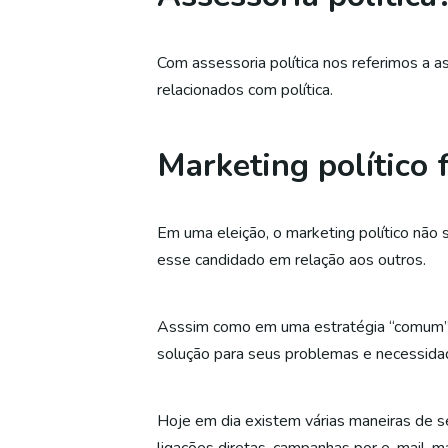
Com assessoria política nos referimos a 
relacionados com política.
Marketing político 
Em uma eleição, o marketing político não 
esse candidado em relação aos outros.
Asssim como em uma estratégia “comum” de
solução para seus problemas e necessida
Hoje em dia existem várias maneiras de se