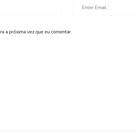
a a próxima vez que eu comentar.