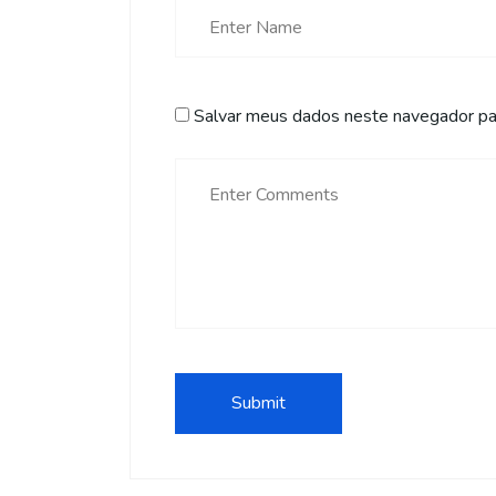
Salvar meus dados neste navegador par