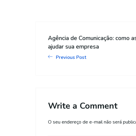
Agência de Comunicação: como as
ajudar sua empresa
Previous Post
Write a Comment
O seu endereço de e-mail não será public