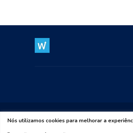
Nós utilizamos cookies para melhorar a experiênc