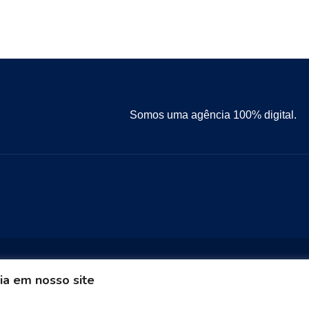
Somos uma agência 100% digital.
ia em nosso site