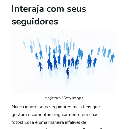
Interaja com seus
seguidores
Magictorch / Getty Images
Nunca ignore seus seguidores mais fiéis que
gostam e comentam regularmente em suas
fotos! Essa é uma maneira infalível de