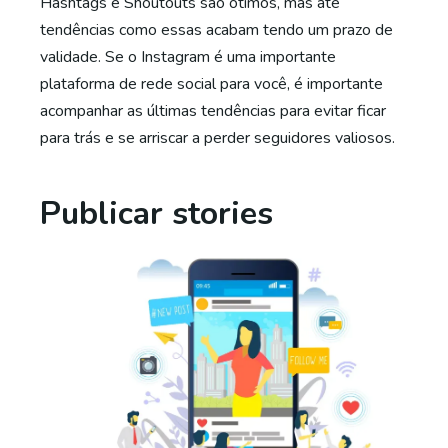
Hashtags e Shoutouts são ótimos, mas até
tendências como essas acabam tendo um prazo de
validade. Se o Instagram é uma importante
plataforma de rede social para você, é importante
acompanhar as últimas tendências para evitar ficar
para trás e se arriscar a perder seguidores valiosos.
Publicar stories