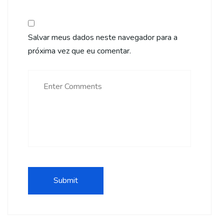
Salvar meus dados neste navegador para a
próxima vez que eu comentar.