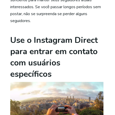
interessados. Se você passar longos períodos sem
postar, não se surpreenda se perder alguns
seguidores.
Use o Instagram Direct
para entrar em contato
com usuários
específicos