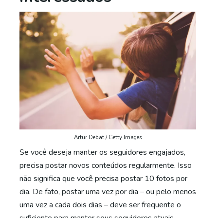
Artur Debat / Getty Images
Se você deseja manter os seguidores engajados,
precisa postar novos conteúdos regularmente. Isso
não significa que você precisa postar 10 fotos por
dia. De fato, postar uma vez por dia – ou pelo menos
uma vez a cada dois dias – deve ser frequente o
suficiente para manter seus seguidores atuais