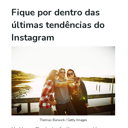
Fique por dentro das
últimas tendências do
Instagram
Thomas Barwick / Getty Images