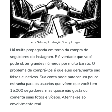
Jerry Nelson / Ilustração / Getty Images
Há muita propaganda em torno da compra de
seguidores do Instagram. E é verdade que você
pode obter grandes números por muito barato. O
problema de comprá-los é que eles geralmente são
falsos e inativos. Sua conta pode parecer um pouco
estranha para os usuários que vêem que você tem
15.000 seguidores, mas quase não gosta ou
comenta suas fotos e vídeos. Atenha-se ao
envolvimento real.