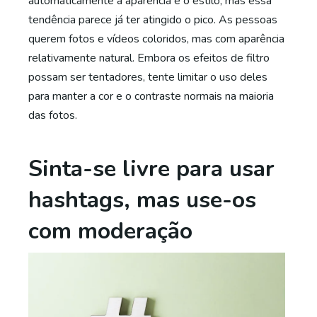
automaticamente a aparência e o estilo, mas essa
tendência parece já ter atingido o pico. As pessoas
querem fotos e vídeos coloridos, mas com aparência
relativamente natural. Embora os efeitos de filtro
possam ser tentadores, tente limitar o uso deles
para manter a cor e o contraste normais na maioria
das fotos.
Sinta-se livre para usar
hashtags, mas use-os
com moderação