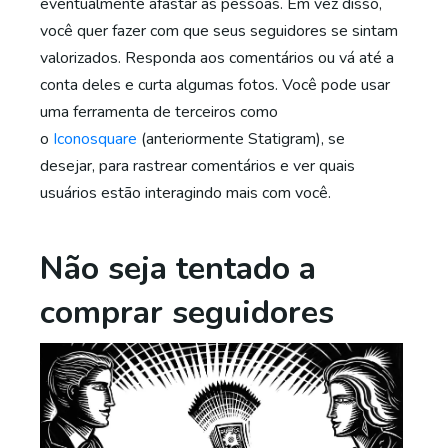
eventualmente afastar as pessoas. Em vez disso,
você quer fazer com que seus seguidores se sintam
valorizados. Responda aos comentários ou vá até a
conta deles e curta algumas fotos. Você pode usar
uma ferramenta de terceiros como
o
Iconosquare
(anteriormente Statigram), se
desejar, para rastrear comentários e ver quais
usuários estão interagindo mais com você.
Não seja tentado a
comprar seguidores