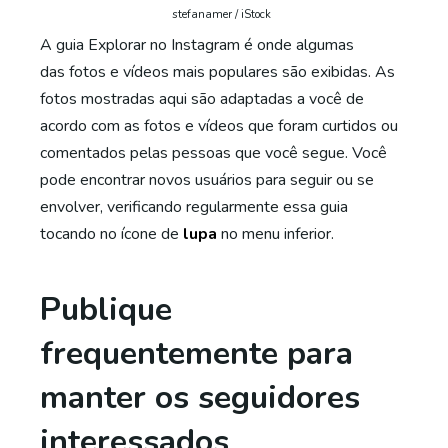
stefanamer / iStock
A guia Explorar no Instagram é onde algumas
das fotos e vídeos mais populares são exibidas. As
fotos mostradas aqui são adaptadas a você de
acordo com as fotos e vídeos que foram curtidos ou
comentados pelas pessoas que você segue. Você
pode encontrar novos usuários para seguir ou se
envolver, verificando regularmente essa guia
tocando no ícone de
lupa
no menu inferior.
Publique
frequentemente para
manter os seguidores
interessados