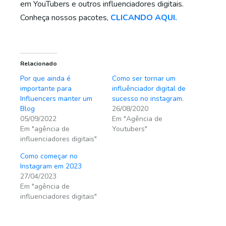
em YouTubers e outros influenciadores digitais.
Conheça nossos pacotes,
CLICANDO AQUI.
Relacionado
Por que ainda é
Como ser tornar um
importante para
influênciador digital de
Influencers manter um
sucesso no instagram.
Blog
26/08/2020
05/09/2022
Em "Agência de
Em "agência de
Youtubers"
influenciadores digitais"
Como começar no
Instagram em 2023
27/04/2023
Em "agência de
influenciadores digitais"