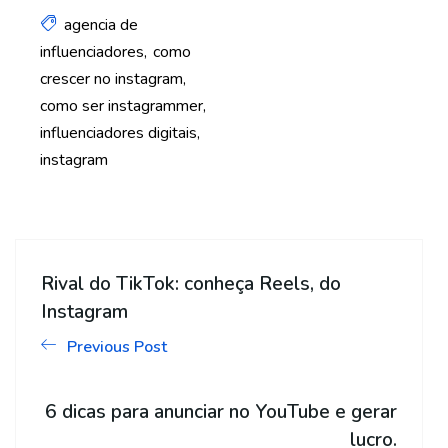
agencia de
influenciadores
como
crescer no instagram
como ser instagrammer
influenciadores digitais
instagram
Rival do TikTok: conheça Reels, do
Instagram
Previous Post
6 dicas para anunciar no YouTube e gerar
lucro.