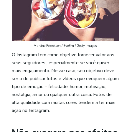
Martine Feiereisen / EyeEm / Getty Images
O Instagram tem como objetivo fornecer valor aos
seus seguidores , especialmente se você quiser
mais engajamento. Nesse caso, seu objetivo deve
ser o de publicar fotos e vídeos que evoquem algum
tipo de emoção – felicidade, humor, motivação,
nostalgia, amor ou qualquer outra coisa. Fotos de
alta qualidade com muitas cores tendem a ter mais
ação no Instagram.