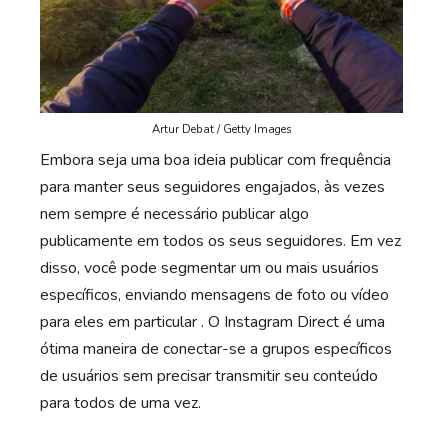
Artur Debat / Getty Images
Embora seja uma boa ideia publicar com frequência
para manter seus seguidores engajados, às vezes
nem sempre é necessário publicar algo
publicamente em todos os seus seguidores. Em vez
disso, você pode segmentar um ou mais usuários
específicos, enviando mensagens de foto ou vídeo
para eles em particular . O Instagram Direct é uma
ótima maneira de conectar-se a grupos específicos
de usuários sem precisar transmitir seu conteúdo
para todos de uma vez.