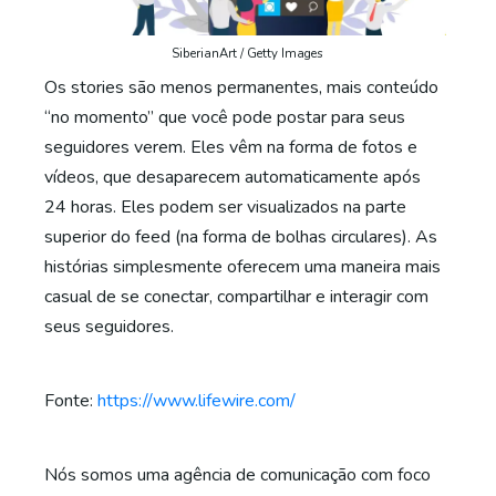
SiberianArt / Getty Images
Os stories são menos permanentes, mais conteúdo
“no momento” que você pode postar para seus
seguidores verem. Eles vêm na forma de fotos e
vídeos, que desaparecem automaticamente após
24 horas. Eles podem ser visualizados na parte
superior do feed (na forma de bolhas circulares). As
histórias simplesmente oferecem uma maneira mais
casual de se conectar, compartilhar e interagir com
seus seguidores.
Fonte:
https://www.lifewire.com/
Nós somos uma agência de comunicação com foco