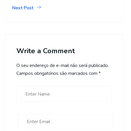
Next Post
Write a Comment
O seu endereço de e-mail não será publicado.
Campos obrigatórios são marcados com
*