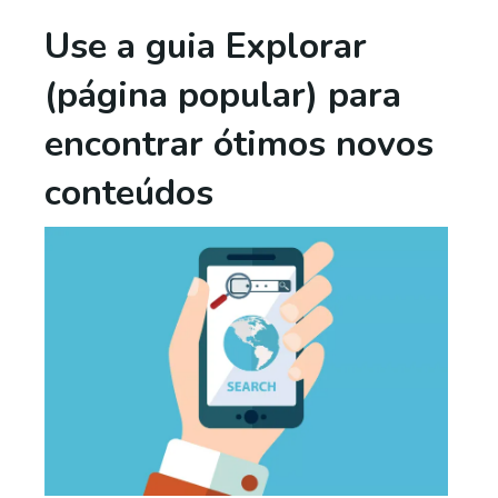
Use a guia Explorar
(página popular) para
encontrar ótimos novos
conteúdos