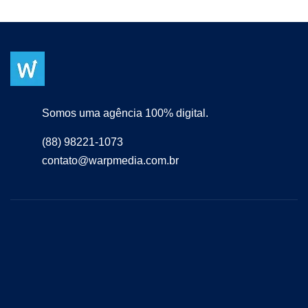
Somos uma agência 100% digital.
(88) 98221-1073
contato@warpmedia.com.br