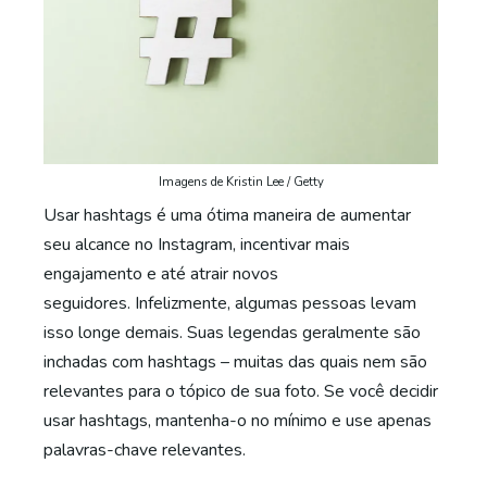
Imagens de Kristin Lee / Getty
Usar hashtags é uma ótima maneira de aumentar
seu alcance no Instagram, incentivar mais
engajamento e até atrair novos
seguidores. Infelizmente, algumas pessoas levam
isso longe demais. Suas legendas geralmente são
inchadas com hashtags – muitas das quais nem são
relevantes para o tópico de sua foto. Se você decidir
usar hashtags, mantenha-o no mínimo e use apenas
palavras-chave relevantes.