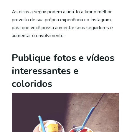
As dicas a seguir podem ajudá-lo a tirar o melhor
proveito de sua própria experiência no Instagram,
para que você possa aumentar seus seguidores e
aumentar o envolvimento.
Publique fotos e vídeos
interessantes e
coloridos