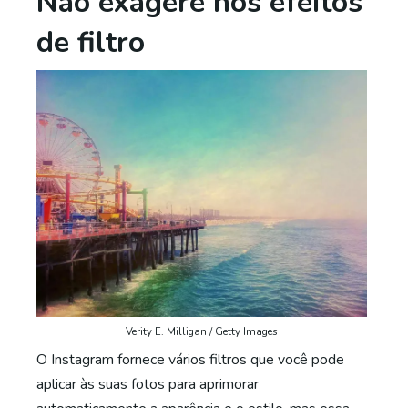
Não exagere nos efeitos
de filtro
Verity E. Milligan / Getty Images
O Instagram fornece vários filtros que você pode
aplicar às suas fotos para aprimorar