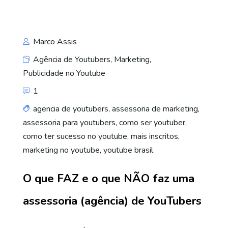
Marco Assis
Agência de Youtubers
,
Marketing
,
Publicidade no Youtube
1
agencia de youtubers
,
assessoria de marketing
,
assessoria para youtubers
,
como ser youtuber
,
como ter sucesso no youtube
,
mais inscritos
,
marketing no youtube
,
youtube brasil
O que FAZ e o que NÃO faz uma
assessoria (agência) de YouTubers