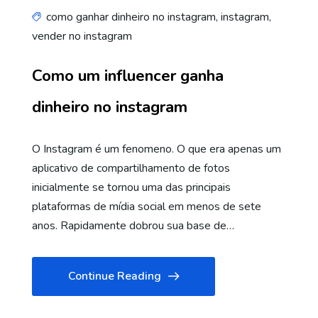
como ganhar dinheiro no instagram
,
instagram
,
vender no instagram
Como um influencer ganha
dinheiro no instagram
O Instagram é um fenomeno. O que era apenas um
aplicativo de compartilhamento de fotos
inicialmente se tornou uma das principais
plataformas de mídia social em menos de sete
anos. Rapidamente dobrou sua base de…
Continue Reading