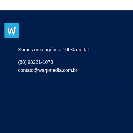
Somos uma agência 100% digital.
(88) 98221-1073
contato@warpmedia.com.br