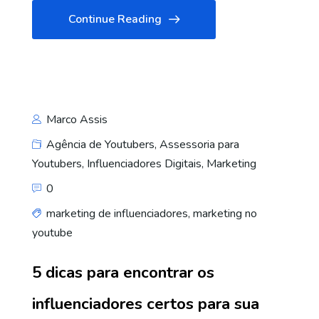
Continue Reading
Marco Assis
Agência de Youtubers
,
Assessoria para
Youtubers
,
Influenciadores Digitais
,
Marketing
0
marketing de influenciadores
,
marketing no
youtube
5 dicas para encontrar os
influenciadores certos para sua