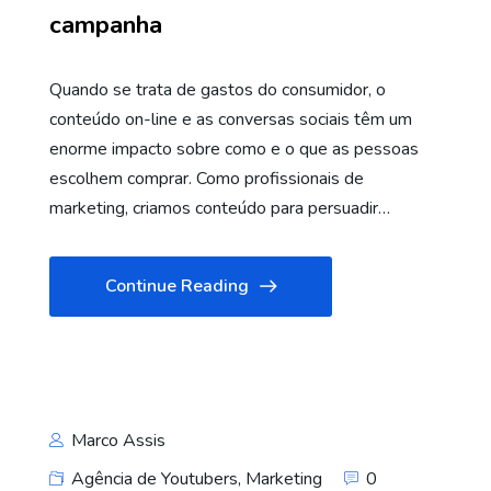
campanha
Quando se trata de gastos do consumidor, o
conteúdo on-line e as conversas sociais têm um
enorme impacto sobre como e o que as pessoas
escolhem comprar. Como profissionais de
marketing, criamos conteúdo para persuadir…
Continue Reading
Marco Assis
Agência de Youtubers
,
Marketing
0