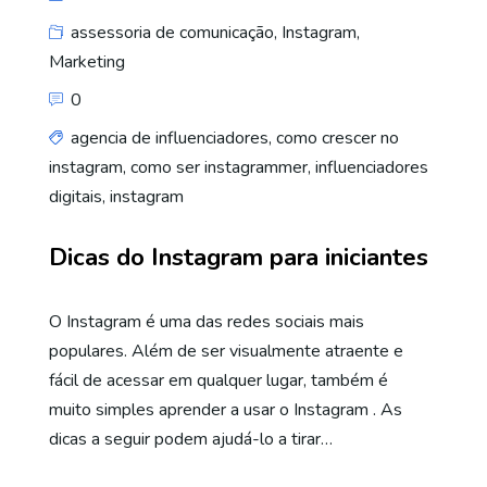
assessoria de comunicação
,
Instagram
,
Marketing
0
agencia de influenciadores
,
como crescer no
instagram
,
como ser instagrammer
,
influenciadores
digitais
,
instagram
Dicas do Instagram para iniciantes
O Instagram é uma das redes sociais mais
populares. Além de ser visualmente atraente e
fácil de acessar em qualquer lugar, também é
muito simples aprender a usar o Instagram . As
dicas a seguir podem ajudá-lo a tirar…