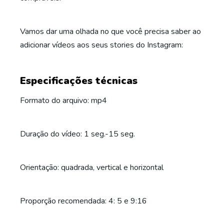
Vamos dar uma olhada no que você precisa saber ao
adicionar vídeos aos seus stories do Instagram:
Especificações técnicas
Formato do arquivo: mp4
Duração do vídeo: 1 seg.-15 seg.
Orientação: quadrada, vertical e horizontal
Proporção recomendada: 4: 5 e 9:16