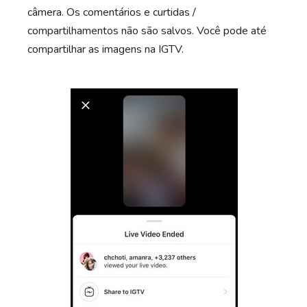
câmera. Os comentários e curtidas /
compartilhamentos não são salvos. Você pode até
compartilhar as imagens na IGTV.