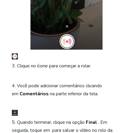
3. Clique no ícone para começar a rolar.
4. Você pode adicionar comentários clicando
em
Comentários
na parte inferior da tela.
5. Quando terminar, clique na opção
Final
. Em
seguida, toque em para salvar o vídeo no rolo da