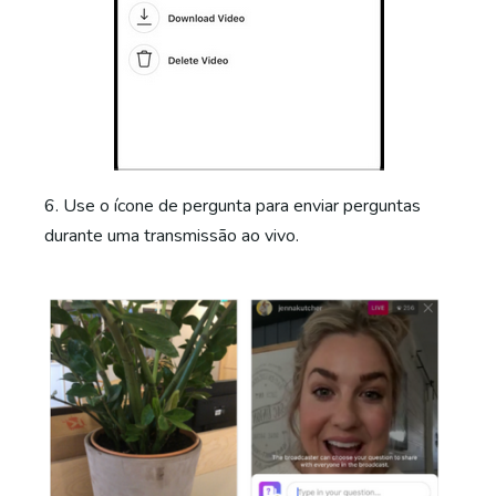
6. Use o ícone de pergunta para enviar perguntas
durante uma transmissão ao vivo.