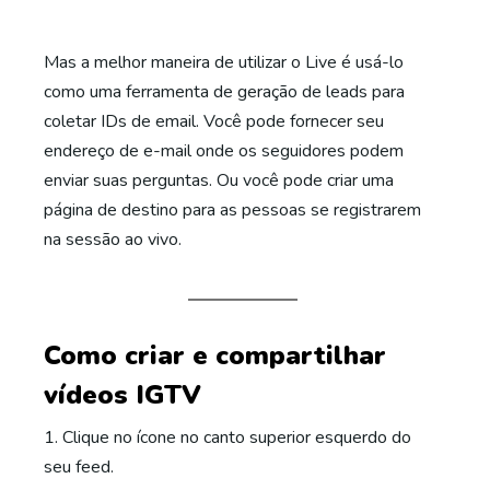
Mas a melhor maneira de utilizar o Live é usá-lo
como uma ferramenta de geração de leads para
coletar IDs de email. Você pode fornecer seu
endereço de e-mail onde os seguidores podem
enviar suas perguntas. Ou você pode criar uma
página de destino para as pessoas se registrarem
na sessão ao vivo.
Como criar e compartilhar
vídeos IGTV
1. Clique no ícone no canto superior esquerdo do
seu feed.