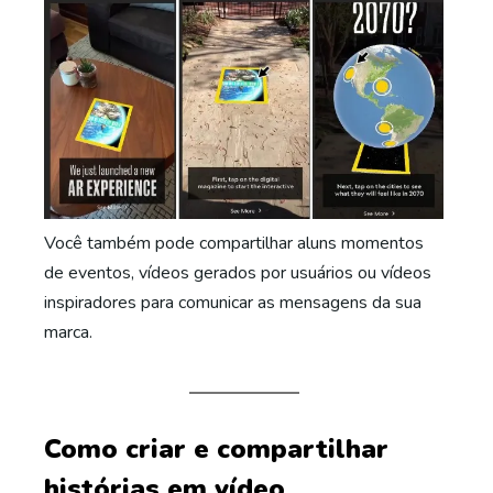
Você também pode compartilhar aluns momentos
de eventos, vídeos gerados por usuários ou vídeos
inspiradores para comunicar as mensagens da sua
marca.
Como criar e compartilhar
histórias em vídeo