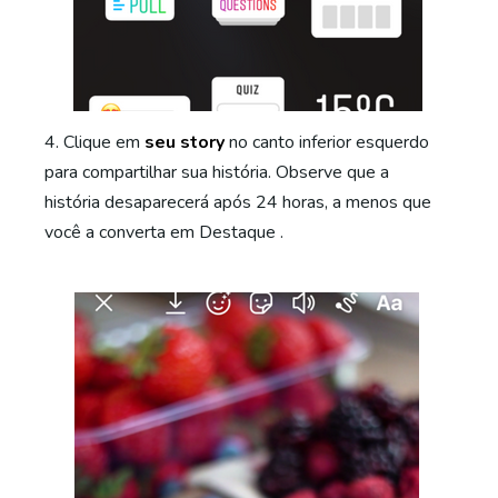
4. Clique em
seu story
no canto inferior esquerdo
para compartilhar sua história. Observe que a
história desaparecerá após 24 horas, a menos que
você a converta em Destaque .