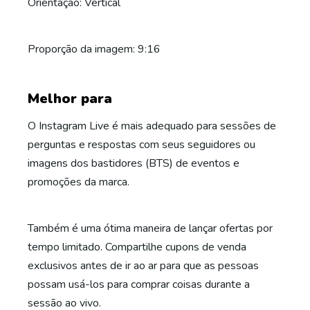
Orientação: Vertical
Proporção da imagem: 9:16
Melhor para
O Instagram Live é mais adequado para sessões de
perguntas e respostas com seus seguidores ou
imagens dos bastidores (BTS) de eventos e
promoções da marca.
Também é uma ótima maneira de lançar ofertas por
tempo limitado. Compartilhe cupons de venda
exclusivos antes de ir ao ar para que as pessoas
possam usá-los para comprar coisas durante a
sessão ao vivo.