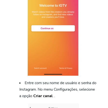
Entre com seu nome de usuário e senha do
Instagram. No menu Configurações, selecione
a opção
Criar canal
.