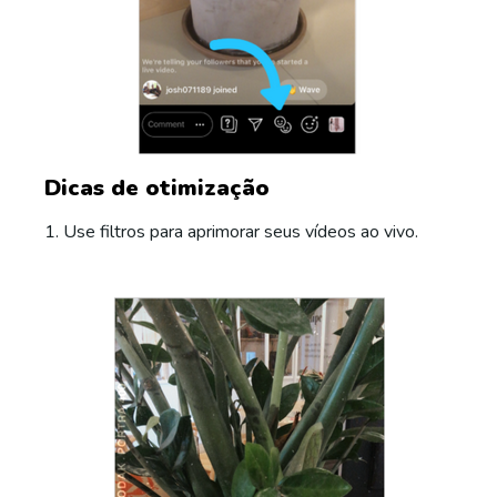
Dicas de otimização
1. Use filtros para aprimorar seus vídeos ao vivo.