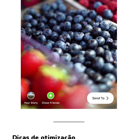
Dicas de otimização