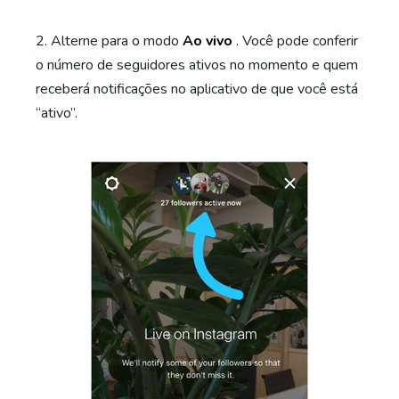
2. Alterne para o modo
Ao vivo
. Você pode conferir
o número de seguidores ativos no momento e quem
receberá notificações no aplicativo de que você está
“ativo”.