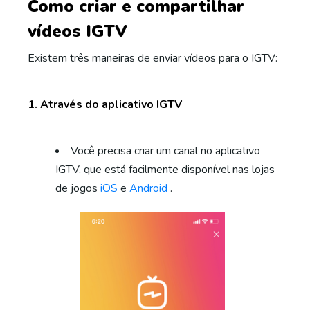
Como criar e compartilhar
vídeos IGTV
Existem três maneiras de enviar vídeos para o IGTV:
1. Através do aplicativo IGTV
Você precisa criar um canal no aplicativo
IGTV, que está facilmente disponível nas lojas
de jogos
iOS
e
Android
.