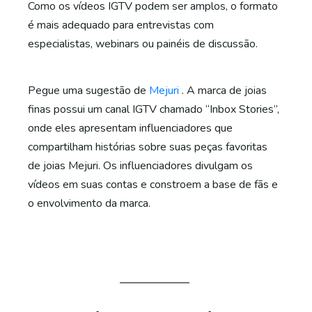
Como os vídeos IGTV podem ser amplos, o formato
é mais adequado para entrevistas com
especialistas, webinars ou painéis de discussão.
Pegue uma sugestão de
Mejuri
. A marca de joias
finas possui um canal IGTV chamado “Inbox Stories”,
onde eles apresentam influenciadores que
compartilham histórias sobre suas peças favoritas
de joias Mejuri. Os influenciadores divulgam os
vídeos em suas contas e constroem a base de fãs e
o envolvimento da marca.