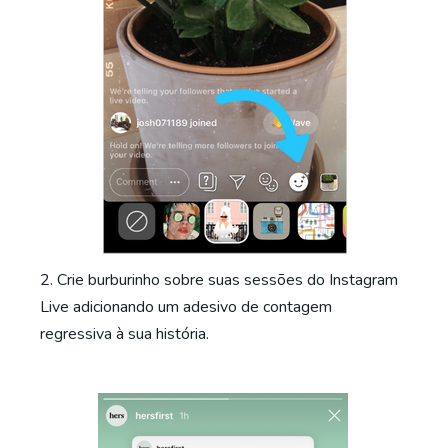
2. Crie burburinho sobre suas sessões do Instagram
Live adicionando um adesivo de contagem
regressiva à sua história.