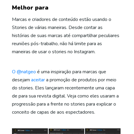
Melhor para
Marcas e criadores de conteúdo estão usando o
Stories de várias maneiras. Desde contar as
histórias de suas marcas até compartilhar peculiares
reuniões pós-trabalho, não há limite para as
maneiras de usar o stories no Instagram.
O @natgeo
é uma inspiração para marcas que
desejam
aceitar
a promoção de produtos por meio
do stories. Eles lançaram recentemente uma capa
de para sua revista digital. Veja como eles usaram a
progressão para a frente no stories para explicar o
conceito de capas de aos espectadores.