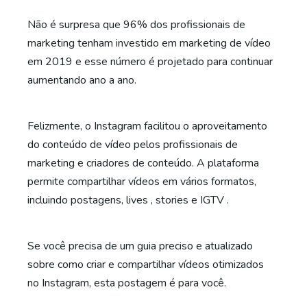
Não é surpresa que 96% dos profissionais de
marketing tenham investido em marketing de vídeo
em 2019 e esse número é projetado para continuar
aumentando ano a ano.
Felizmente, o Instagram facilitou o aproveitamento
do conteúdo de vídeo pelos profissionais de
marketing e criadores de conteúdo. A plataforma
permite compartilhar vídeos em vários formatos,
incluindo postagens, lives , stories e IGTV .
Se você precisa de um guia preciso e atualizado
sobre como criar e compartilhar vídeos otimizados
no Instagram, esta postagem é para você.