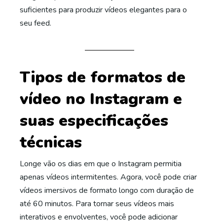
suficientes para produzir vídeos elegantes para o
seu feed.
Tipos de formatos de
vídeo no Instagram e
suas especificações
técnicas
Longe vão os dias em que o Instagram permitia
apenas vídeos intermitentes. Agora, você pode criar
vídeos imersivos de formato longo com duração de
até 60 minutos. Para tornar seus vídeos mais
interativos e envolventes, você pode adicionar