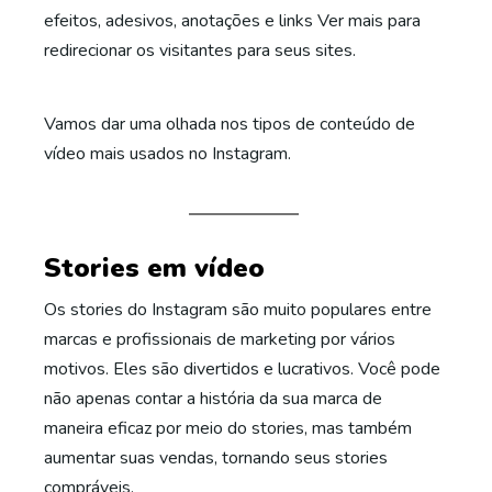
efeitos, adesivos, anotações e links Ver mais para
redirecionar os visitantes para seus sites.
Vamos dar uma olhada nos tipos de conteúdo de
vídeo mais usados ​​no Instagram.
Stories em vídeo
Os stories do Instagram são muito populares entre
marcas e profissionais de marketing por vários
motivos. Eles são divertidos e lucrativos. Você pode
não apenas contar a história da sua marca de
maneira eficaz por meio do stories, mas também
aumentar suas vendas, tornando seus stories
compráveis.