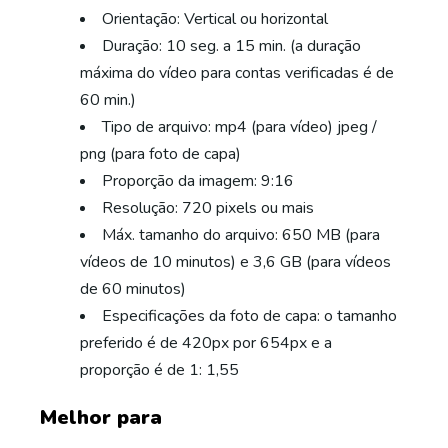
Orientação: Vertical ou horizontal
Duração: 10 seg. a 15 min. (a duração
máxima do vídeo para contas verificadas é de
60 min.)
Tipo de arquivo: mp4 (para vídeo) jpeg /
png (para foto de capa)
Proporção da imagem: 9:16
Resolução: 720 pixels ou mais
Máx. tamanho do arquivo: 650 MB (para
vídeos de 10 minutos) e 3,6 GB (para vídeos
de 60 minutos)
Especificações da foto de capa: o tamanho
preferido é de 420px por 654px e a
proporção é de 1: 1,55
Melhor para