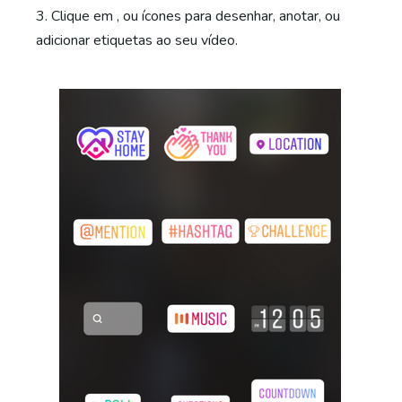
3. Clique em , ou ícones para desenhar, anotar, ou
adicionar etiquetas ao seu vídeo.