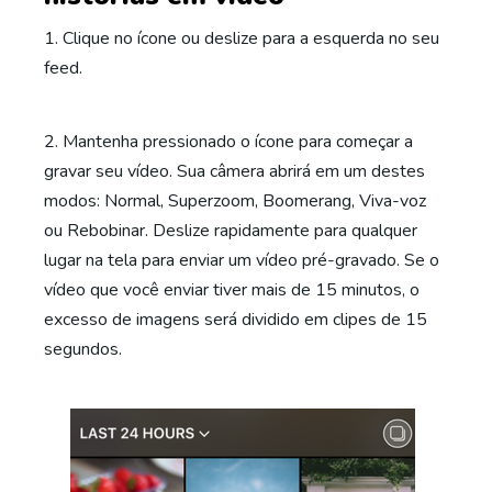
1. Clique no ícone ou deslize para a esquerda no seu
feed.
2. Mantenha pressionado o ícone para começar a
gravar seu vídeo. Sua câmera abrirá em um destes
modos: Normal, Superzoom, Boomerang, Viva-voz
ou Rebobinar. Deslize rapidamente para qualquer
lugar na tela para enviar um vídeo pré-gravado. Se o
vídeo que você enviar tiver mais de 15 minutos, o
excesso de imagens será dividido em clipes de 15
segundos.