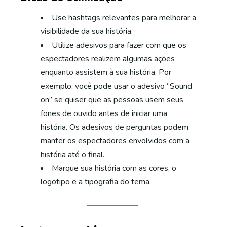
Use hashtags relevantes para melhorar a
visibilidade da sua história.
Utilize adesivos para fazer com que os
espectadores realizem algumas ações
enquanto assistem à sua história. Por
exemplo, você pode usar o adesivo “Sound
on” se quiser que as pessoas usem seus
fones de ouvido antes de iniciar uma
história. Os adesivos de perguntas podem
manter os espectadores envolvidos com a
história até o final.
Marque sua história com as cores, o
logotipo e a tipografia do tema.