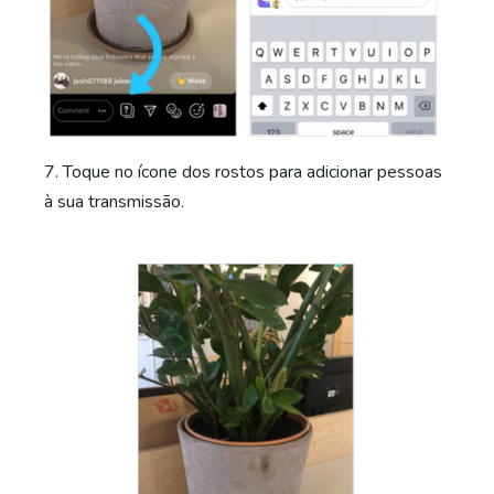
7. Toque no ícone dos rostos para adicionar pessoas
à sua transmissão.