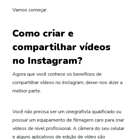
Vamos começar.
Como criar e
compartilhar vídeos
no Instagram?
Agora que você conhece os benefícios de
compartilhar vídeos no Instagram, deixe-nos dizer a
melhor parte.
Você não precisa ser um cinegrafista qualificado ou
possuir um equipamento de filmagem caro para criar
vídeos de nível profissional. A câmera do seu celular
e alguns aplicativos de edição de vídeo são