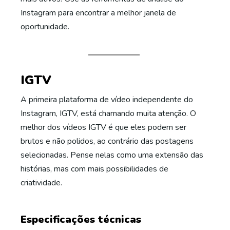
Instagram para encontrar a melhor janela de
oportunidade.
IGTV
A primeira plataforma de vídeo independente do
Instagram, IGTV, está chamando muita atenção. O
melhor dos vídeos IGTV é que eles podem ser
brutos e não polidos, ao contrário das postagens
selecionadas. Pense nelas como uma extensão das
histórias, mas com mais possibilidades de
criatividade.
Especificações técnicas