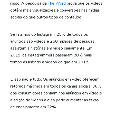
nisso. A pesquisa da
The Word
prova que os vídeos
obtêm mais visualizações e conversões nas mídias
sociais do que outros tipos de conteúdo.
Se falamos do Instagram, 25% de todos os
anúncios são vídeos e 250 milhões de pessoas
assistem a histórias em vídeo diariamente. Em
2019, os Instagrammers passaram 80% mais
tempo assistindo a vídeos do que em 2018.
E isso não é tudo. Os anúncios em vídeo oferecem
retornos máximos em todos os canais sociais. 36%
dos consumidores confiam nos anúncios em vídeo e
a adição de vídeos a eles pode aumentar as taxas
de engajamento em 22%.