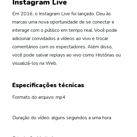
Instagram Live
Em 2016, o Instagram Live foi lançado. Deu às
marcas uma nova oportunidade de se conectar e
interagir com o público em tempo real. Você pode
adicionar convidados a vídeos ao vivo e trocar
comentários com os espectadores. Além disso,
você pode salvar replays ao vivo como Histórias ou
visualizá-los na Web.
Especificações técnicas
Formato do arquivo: mp4
Duração do vídeo: alguns segundos a uma hora