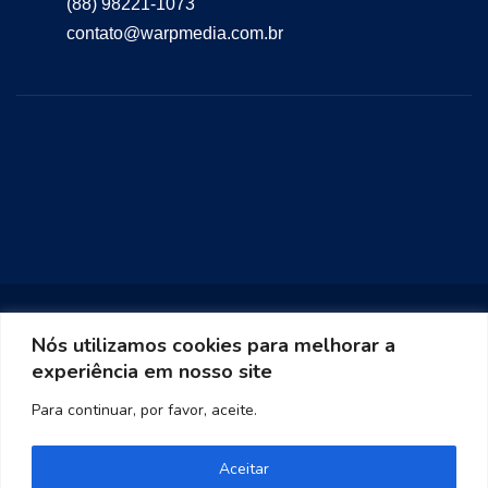
(88) 98221-1073
contato@warpmedia.com.br
Nós utilizamos cookies para melhorar a
experiência em nosso site
Warp Media 2023
Para continuar, por favor, aceite.
Aceitar