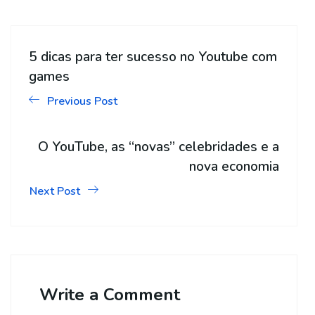
5 dicas para ter sucesso no Youtube com
games
Previous Post
O YouTube, as “novas” celebridades e a
nova economia
Next Post
Write a Comment