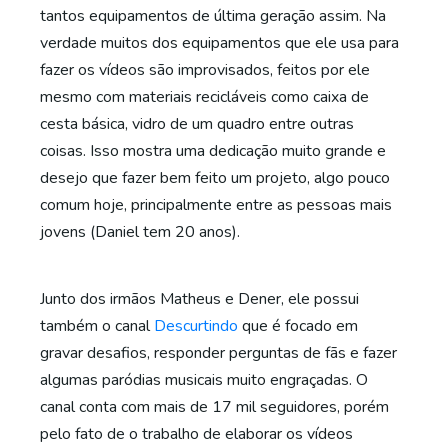
tantos equipamentos de última geração assim. Na
verdade muitos dos equipamentos que ele usa para
fazer os vídeos são improvisados, feitos por ele
mesmo com materiais recicláveis como caixa de
cesta básica, vidro de um quadro entre outras
coisas. Isso mostra uma dedicação muito grande e
desejo que fazer bem feito um projeto, algo pouco
comum hoje, principalmente entre as pessoas mais
jovens (Daniel tem 20 anos).
Junto dos irmãos Matheus e Dener, ele possui
também o canal
Descurtindo
que é focado em
gravar desafios, responder perguntas de fãs e fazer
algumas paródias musicais muito engraçadas. O
canal conta com mais de 17 mil seguidores, porém
pelo fato de o trabalho de elaborar os vídeos