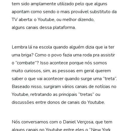
tem sido amplamente utilizado pelo que alguns
apontam como sendo o mais provável substituto da
TV aberta: o Youtube, ou melhor dizendo,
alguns canais dessa plataforma.
Lembra lá na escola quando alguém dizia que ia ter
uma briga? Como o povo fazia uma roda pra assistir
o “combate”? Isso acontece porque nós somos
muito curiosos, sim, as pessoas em geral querem
saber o que vai acontecer quando surge uma “treta”.
Baseado nisso, surgiram vários canais de notícias no
Youtube, retratando as principais “tretas” ou
discussões entre donos de canais do Youtube.
Nós conversamos com o Daniel Verçosa, que tem
alguns canais no Youtube entre eles o “New York