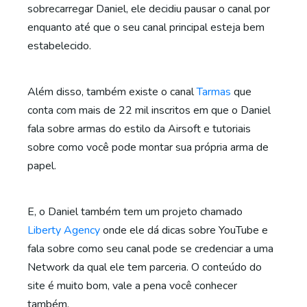
sobrecarregar Daniel, ele decidiu pausar o canal por
enquanto até que o seu canal principal esteja bem
estabelecido.
Além disso, também existe o canal
Tarmas
que
conta com mais de 22 mil inscritos em que o Daniel
fala sobre armas do estilo da Airsoft e tutoriais
sobre como você pode montar sua própria arma de
papel.
E, o Daniel também tem um projeto chamado
Liberty Agency
onde ele dá dicas sobre YouTube e
fala sobre como seu canal pode se credenciar a uma
Network da qual ele tem parceria. O conteúdo do
site é muito bom, vale a pena você conhecer
também.