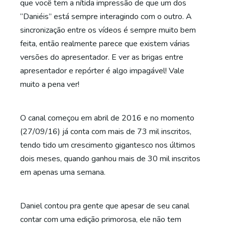
que você tem a nítida impressão de que um dos
“Daniéis” está sempre interagindo com o outro. A
sincronização entre os vídeos é sempre muito bem
feita, então realmente parece que existem várias
versões do apresentador. E ver as brigas entre
apresentador e repórter é algo impagável! Vale
muito a pena ver!
O canal começou em abril de 2016 e no momento
(27/09/16) já conta com mais de 73 mil inscritos,
tendo tido um crescimento gigantesco nos últimos
dois meses, quando ganhou mais de 30 mil inscritos
em apenas uma semana.
Daniel contou pra gente que apesar de seu canal
contar com uma edição primorosa, ele não tem