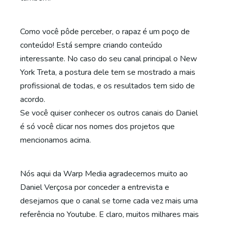
Como você pôde perceber, o rapaz é um poço de
conteúdo! Está sempre criando conteúdo
interessante. No caso do seu canal principal o New
York Treta, a postura dele tem se mostrado a mais
profissional de todas, e os resultados tem sido de
acordo.
Se você quiser conhecer os outros canais do Daniel
é só você clicar nos nomes dos projetos que
mencionamos acima.
Nós aqui da Warp Media agradecemos muito ao
Daniel Verçosa por conceder a entrevista e
desejamos que o canal se torne cada vez mais uma
referência no Youtube. E claro, muitos milhares mais