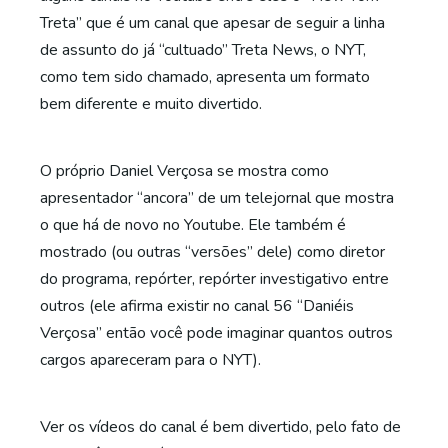
Treta” que é um canal que apesar de seguir a linha
de assunto do já “cultuado” Treta News, o NYT,
como tem sido chamado, apresenta um formato
bem diferente e muito divertido.
O próprio Daniel Verçosa se mostra como
apresentador “ancora” de um telejornal que mostra
o que há de novo no Youtube. Ele também é
mostrado (ou outras “versões” dele) como diretor
do programa, repórter, repórter investigativo entre
outros (ele afirma existir no canal 56 “Daniéis
Verçosa” então você pode imaginar quantos outros
cargos apareceram para o NYT).
Ver os vídeos do canal é bem divertido, pelo fato de