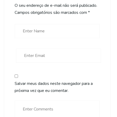
O seu endereço de e-mail não será publicado.
Campos obrigatórios são marcados com
*
Salvar meus dados neste navegador para a
próxima vez que eu comentar.