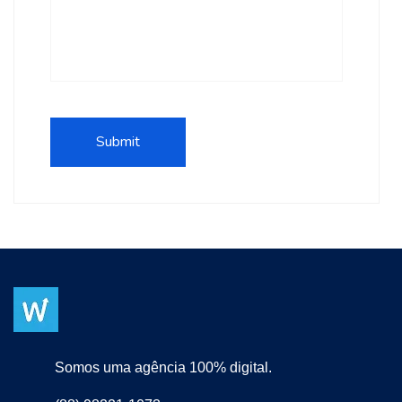
Somos uma agência 100% digital.