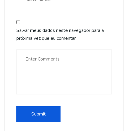
Salvar meus dados neste navegador para a
próxima vez que eu comentar.