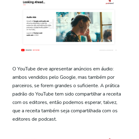
O YouTube deve apresentar anúncios em áudio:
ambos vendidos pelo Google, mas também por
parceiros, se forem grandes o suficiente. A prática
padrão do YouTube tem sido compartilhar a receita
com os editores, então podemos esperar, talvez,
que a receita também seja compartilhada com os
editores de podcast.