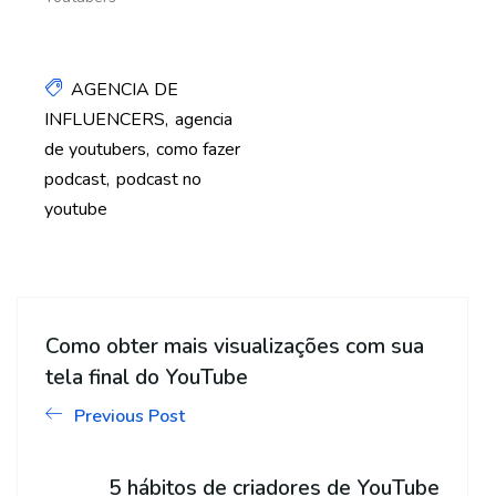
AGENCIA DE
INFLUENCERS
agencia
de youtubers
como fazer
podcast
podcast no
youtube
Como obter mais visualizações com sua
tela final do YouTube
Previous Post
5 hábitos de criadores de YouTube