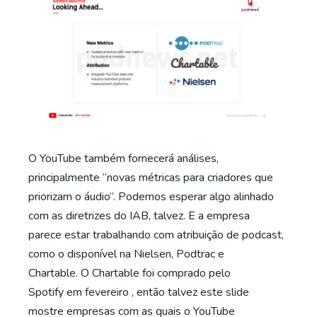
O YouTube também fornecerá análises,
principalmente “novas métricas para criadores que
priorizam o áudio”. Podemos esperar algo alinhado
com as diretrizes do IAB, talvez. E a empresa
parece estar trabalhando com atribuição de podcast,
como o disponível na Nielsen, Podtrac e
Chartable. O Chartable foi comprado pelo
Spotify em fevereiro , então talvez este slide
mostre empresas com as quais o YouTube