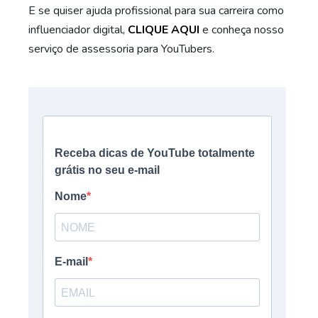
E se quiser ajuda profissional para sua carreira como
influenciador digital,
CLIQUE AQUI
e conheça nosso
serviço de assessoria para YouTubers.