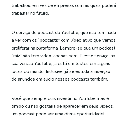
trabalhou, em vez de empresas com as quais poderá
trabalhar no futuro.
O serviço de podcast do YouTube, que não tem nada
a ver com os “podcasts” com vídeo ativo que vemos
proliferar na plataforma. Lembre-se que um podcast
“raíz” não tem vídeo, apenas som. E esse serviço, na
sua versão YouTube, já está em testes em alguns
locais do mundo. Inclusive, já se estuda a inserção
de anúncios em áudio nesses podcasts também.
Você que sempre quis investir no YouTube mas é
tímido ou não gostaria de aparecer em seus vídeos,
um podcast pode ser uma ótima oportunidade!