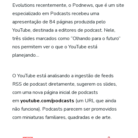
Evolutions recentemente, o Podnews, que é um site
especializado em Podcasts recebeu uma
apresentação de 84 páginas produzida pelo
YouTube, destinada a editores de podcast. Nele,
três slides marcados como “Olhando para o futuro”
nos permitem ver o que o YouTube está
planejando…
O YouTube está analisando a ingestão de feeds
RSS de podcast diretamente, sugerem os slides,
com uma nova página inicial de podcasts
em
youtube.com/podcasts
(um URL que ainda
não funciona). Podcasts parecem ser promovidos
com miniaturas familiares, quadradas e de arte.