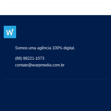
Somos uma agência 100% digital.
(88) 98221-1073
contato@warpmedia.com.br