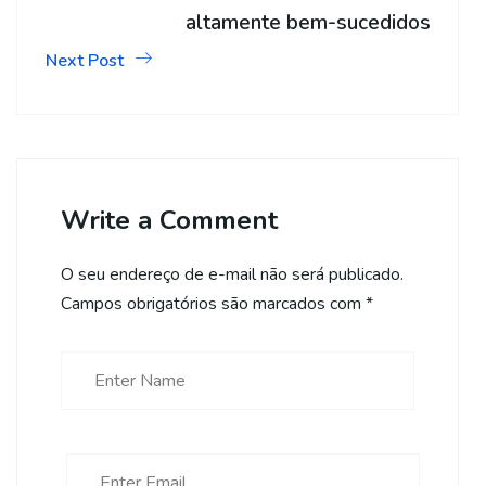
altamente bem-sucedidos
Next Post
Write a Comment
O seu endereço de e-mail não será publicado.
Campos obrigatórios são marcados com
*