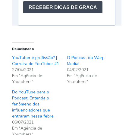
Relacionado
YouTuber é profissão? |
O Podcast da Warp
Carreira de YouTuber #1
Media!
27/04/2021
04/02/2021
Em "Agência de
Em "Agência de
Youtubers"
Youtubers"
Do YouTube para o
Podcast: Entenda o
fenômeno dos
influenciadores que
entraram nessa febre
06/07/2021
Em "Agência de
Youtubers"