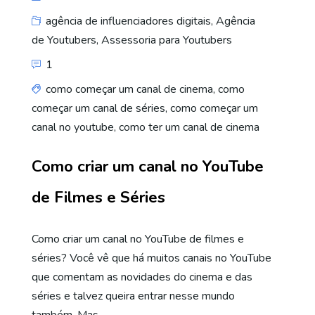
agência de influenciadores digitais
,
Agência
de Youtubers
,
Assessoria para Youtubers
1
como começar um canal de cinema
,
como
começar um canal de séries
,
como começar um
canal no youtube
,
como ter um canal de cinema
Como criar um canal no YouTube
de Filmes e Séries
Como criar um canal no YouTube de filmes e
séries? Você vê que há muitos canais no YouTube
que comentam as novidades do cinema e das
séries e talvez queira entrar nesse mundo