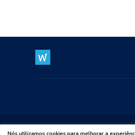
Nós utilizamos cookies para melhorar a experiênc