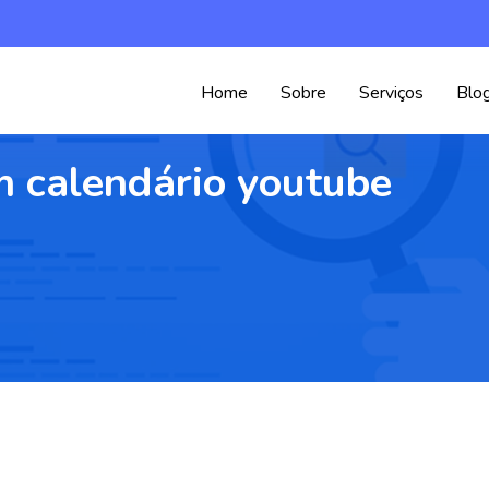
Home
Sobre
Serviços
Blo
 calendário youtube