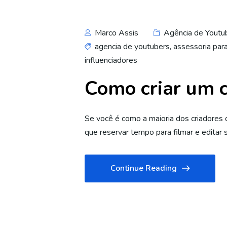
Marco Assis
Agência de Youtu
agencia de youtubers
,
assessoria par
influenciadores
Como criar um c
Se você é como a maioria dos criadores
que reservar tempo para filmar e editar
Continue Reading