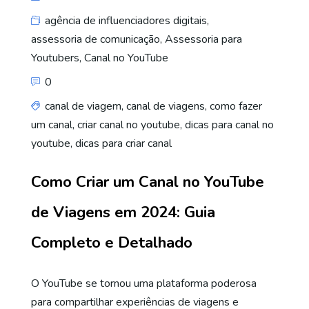
agência de influenciadores digitais
,
assessoria de comunicação
,
Assessoria para
Youtubers
,
Canal no YouTube
0
canal de viagem
,
canal de viagens
,
como fazer
um canal
,
criar canal no youtube
,
dicas para canal no
youtube
,
dicas para criar canal
Como Criar um Canal no YouTube
de Viagens em 2024: Guia
Completo e Detalhado
O YouTube se tornou uma plataforma poderosa
para compartilhar experiências de viagens e