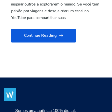
inspirar outros a explorarem o mundo. Se você tem
paixão por viagens e deseja criar um canal no
YouTube para compartilhar suas…
Continue Reading
Somos uma agência 100% digital.