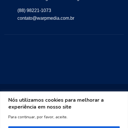
(88) 98221-1073
contato@warpmedia.com.br
Nós utilizamos cookies para melhorar a
experiência em nosso site
Warp Media 2023
Para continuar, por favor, aceite.