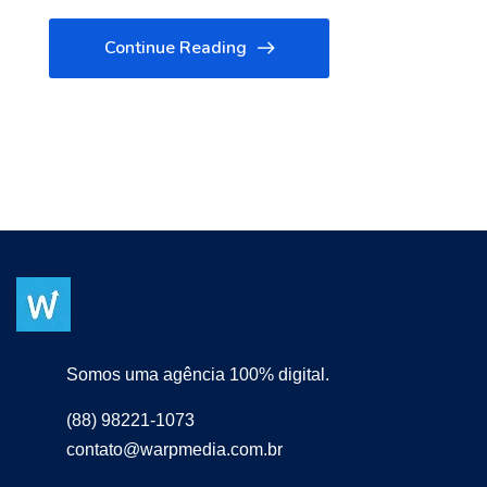
Continue Reading
Somos uma agência 100% digital.
(88) 98221-1073
contato@warpmedia.com.br