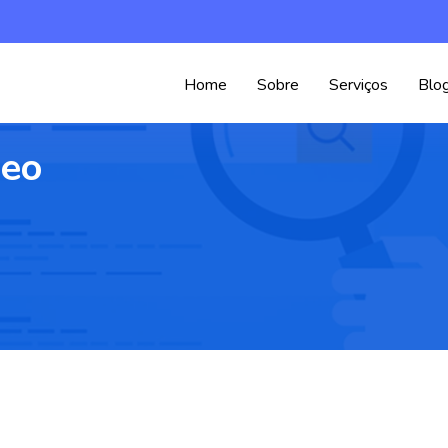
Home
Sobre
Serviços
Blo
deo