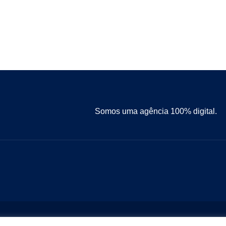
Somos uma agência 100% digital.