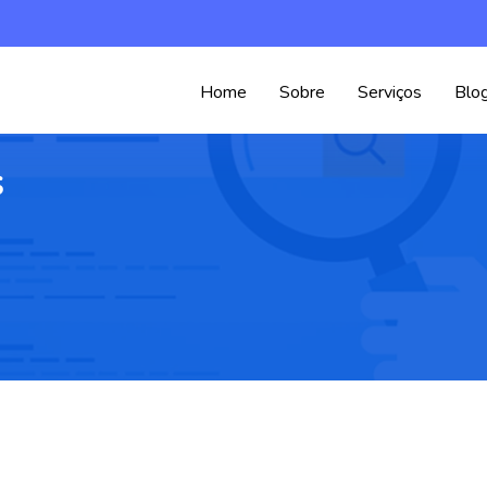
Home
Sobre
Serviços
Blo
s