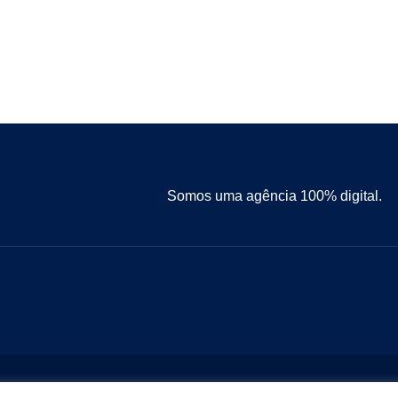
Somos uma agência 100% digital.