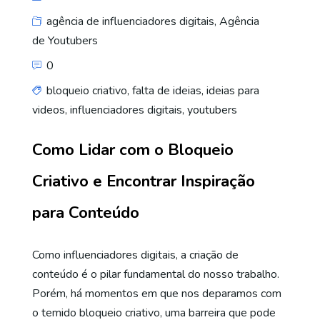
agência de influenciadores digitais
,
Agência
de Youtubers
0
bloqueio criativo
,
falta de ideias
,
ideias para
videos
,
influenciadores digitais
,
youtubers
Como Lidar com o Bloqueio
Criativo e Encontrar Inspiração
para Conteúdo
Como influenciadores digitais, a criação de
conteúdo é o pilar fundamental do nosso trabalho.
Porém, há momentos em que nos deparamos com
o temido bloqueio criativo, uma barreira que pode