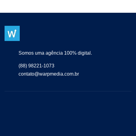
Somos uma agência 100% digital.
(88) 98221-1073
contato@warpmedia.com.br