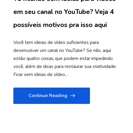
em seu canal no YouTube? Veja 4
possíveis motivos pra isso aqui
Você tem ideias de vídeo suficientes para
desenvolver um canal no YouTube? Se não, aqui
estão quatro coisas que podem estar impedindo
você, além de dicas para restaurar sua criatividade.
Ficar sem ideias de vídeo…
Continue Reading