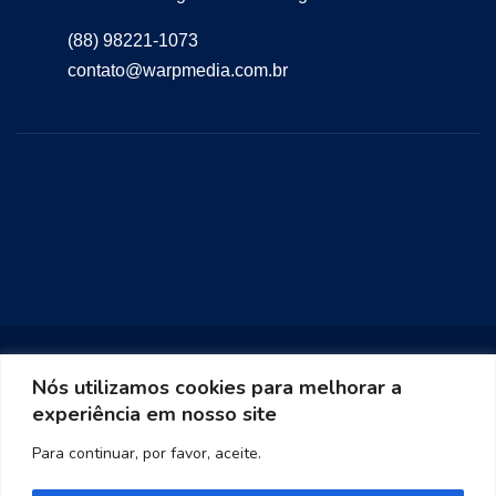
(88) 98221-1073
contato@warpmedia.com.br
Nós utilizamos cookies para melhorar a
experiência em nosso site
Warp Media 2023
Para continuar, por favor, aceite.