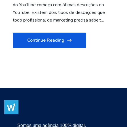
do YouTube começa com ótimas descrições do
YouTube. Existem dois tipos de descrições que
todo profissional de marketing precisa saber:…
Continue Reading
Somos uma agência 100% digital.