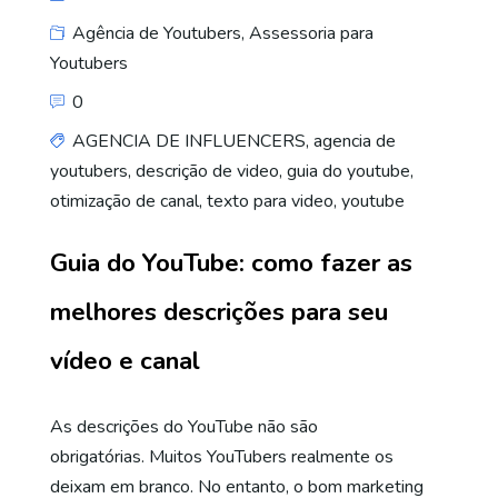
Agência de Youtubers
,
Assessoria para
Youtubers
0
AGENCIA DE INFLUENCERS
,
agencia de
youtubers
,
descrição de video
,
guia do youtube
,
otimização de canal
,
texto para video
,
youtube
Guia do YouTube: como fazer as
melhores descrições para seu
vídeo e canal
As descrições do YouTube não são
obrigatórias. Muitos YouTubers realmente os
deixam em branco. No entanto, o bom marketing