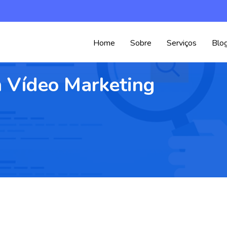
Home
Sobre
Serviços
Blo
 Vídeo Marketing