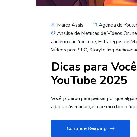
Marco Assis
Agência de Youtu
Análise de Métricas de Vídeos Online
audiência no YouTube
,
Estratégias de Ma
Vídeos para SEO
,
Storytelling Audiovisu
Dicas para Você
YouTube 2025
Você já parou para pensar por que algu
adaptar às mudanças que moldam o futu
Continue Reading