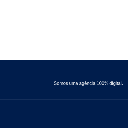
Somos uma agência 100% digital.