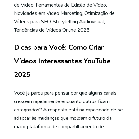
de Vídeo
,
Ferramentas de Edição de Vídeo
,
Novidades em Vídeo Marketing
,
Otimização de
Vídeos para SEO
,
Storytelling Audiovisual
,
Tendências de Vídeos Online 2025
Dicas para Você: Como Criar
Vídeos Interessantes YouTube
2025
Você já parou para pensar por que alguns canais
crescem rapidamente enquanto outros ficam
estagnados? A resposta está na capacidade de se
adaptar às mudanças que moldam o futuro da
maior plataforma de compartilhamento de…