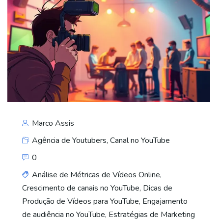
Marco Assis
Agência de Youtubers
,
Canal no YouTube
0
Análise de Métricas de Vídeos Online
,
Crescimento de canais no YouTube
,
Dicas de
Produção de Vídeos para YouTube
,
Engajamento
de audiência no YouTube
,
Estratégias de Marketing