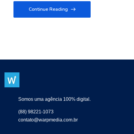
Continue Reading
Somos uma agência 100% digital.
(88) 98221-1073
contato@warpmedia.com.br