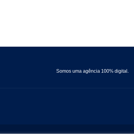
Somos uma agência 100% digital.