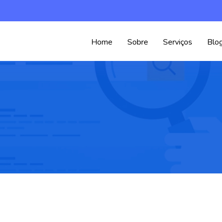
Home
Sobre
Serviços
Blo