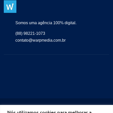
Somos uma agência 100% digital.
(88) 98221-1073
contato@warpmedia.com.br
Nós utilizamos cookies para melhorar a