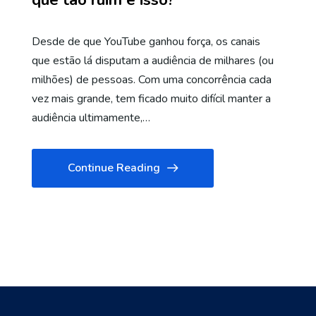
Desde de que YouTube ganhou força, os canais
que estão lá disputam a audiência de milhares (ou
milhões) de pessoas. Com uma concorrência cada
vez mais grande, tem ficado muito difícil manter a
audiência ultimamente,…
Continue Reading