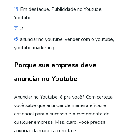
Em destaque
,
Publicidade no Youtube
,
Youtube
2
anunciar no youtube
,
vender com o youtube
,
youtube marketing
Porque sua empresa deve
anunciar no Youtube
Anunciar no Youtube: é pra você? Com certeza
você sabe que anunciar de maneira eficaz é
essencial para o sucesso e o crescimento de
qualquer empresa. Mas, claro, você precisa
anunciar da maneira correta e…