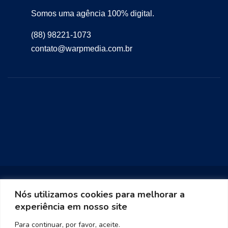
Somos uma agência 100% digital.
(88) 98221-1073
contato@warpmedia.com.br
Nós utilizamos cookies para melhorar a
experiência em nosso site
Warp Media 2023
Para continuar, por favor, aceite.