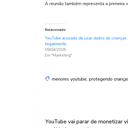
A reunião também representa a primeira 
Relacionado
YouTube acusado de usar dados de crianças
ilegalmente
09/04/2018
Em "Marketing"
menores youtube
protegendo criança
YouTube vai parar de monetizar v