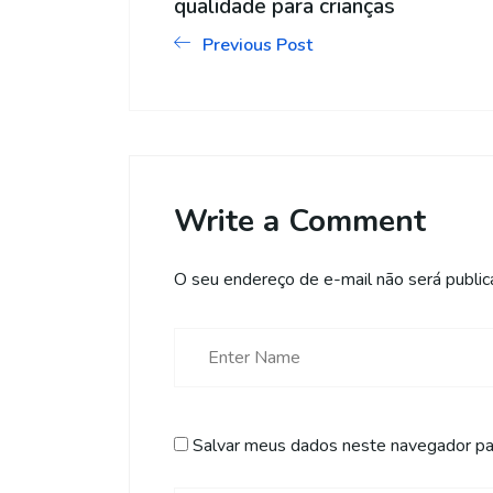
qualidade para crianças
Previous Post
Write a Comment
O seu endereço de e-mail não será public
Salvar meus dados neste navegador par