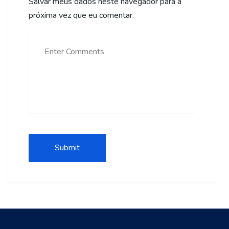
Salvar meus dados neste navegador para a
próxima vez que eu comentar.