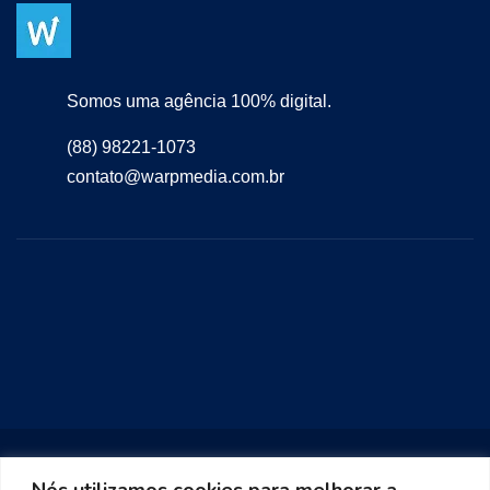
Somos uma agência 100% digital.
(88) 98221-1073
contato@warpmedia.com.br
Nós utilizamos cookies para melhorar a