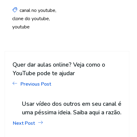
canal no youtube
clone do youtube
youtube
Quer dar aulas online? Veja como o
YouTube pode te ajudar
Previous Post
Usar vídeo dos outros em seu canal é
uma péssima ideia. Saiba aqui a razão.
Next Post