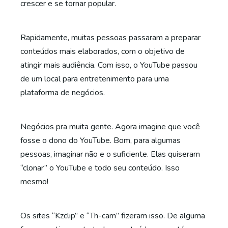
crescer e se tornar popular.
Rapidamente, muitas pessoas passaram a preparar
conteúdos mais elaborados, com o objetivo de
atingir mais audiência. Com isso, o YouTube passou
de um local para entretenimento para uma
plataforma de negócios.
Negócios pra muita gente. Agora imagine que você
fosse o dono do YouTube. Bom, para algumas
pessoas, imaginar não e o suficiente. Elas quiseram
“clonar” o YouTube e todo seu conteúdo. Isso
mesmo!
Os sites “Kzclip” e “Th-cam” fizeram isso. De alguma