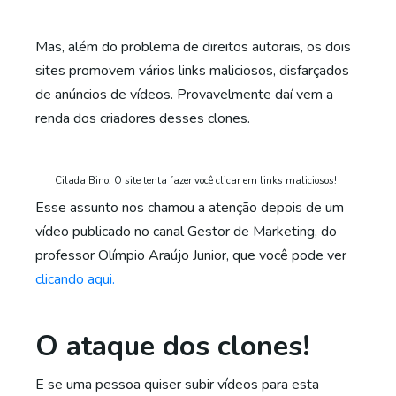
Mas, além do problema de direitos autorais, os dois
sites promovem vários links maliciosos, disfarçados
de anúncios de vídeos. Provavelmente daí vem a
renda dos criadores desses clones.
Cilada Bino! O site tenta fazer você clicar em links maliciosos!
Esse assunto nos chamou a atenção depois de um
vídeo publicado no canal Gestor de Marketing, do
professor Olímpio Araújo Junior, que você pode ver
clicando aqui.
O ataque dos clones!
E se uma pessoa quiser subir vídeos para esta