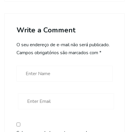
Write a Comment
O seu endereço de e-mail não será publicado.
Campos obrigatórios são marcados com
*