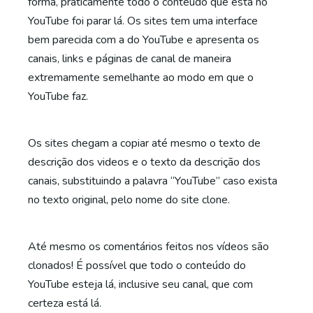
forma, praticamente todo o conteúdo que está no
YouTube foi parar lá. Os sites tem uma interface
bem parecida com a do YouTube e apresenta os
canais, links e páginas de canal de maneira
extremamente semelhante ao modo em que o
YouTube faz.
Os sites chegam a copiar até mesmo o texto de
descrição dos videos e o texto da descrição dos
canais, substituindo a palavra “YouTube” caso exista
no texto original, pelo nome do site clone.
Até mesmo os comentários feitos nos vídeos são
clonados! É possível que todo o conteúdo do
YouTube esteja lá, inclusive seu canal, que com
certeza está lá.