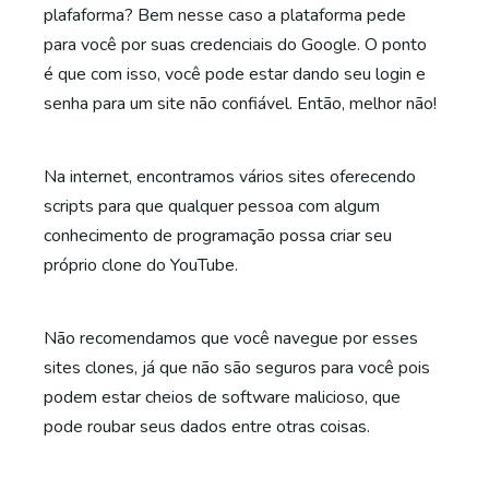
plafaforma? Bem nesse caso a plataforma pede
para você por suas credenciais do Google. O ponto
é que com isso, você pode estar dando seu login e
senha para um site não confiável. Então, melhor não!
Na internet, encontramos vários sites oferecendo
scripts para que qualquer pessoa com algum
conhecimento de programação possa criar seu
próprio clone do YouTube.
Não recomendamos que você navegue por esses
sites clones, já que não são seguros para você pois
podem estar cheios de software malicioso, que
pode roubar seus dados entre otras coisas.