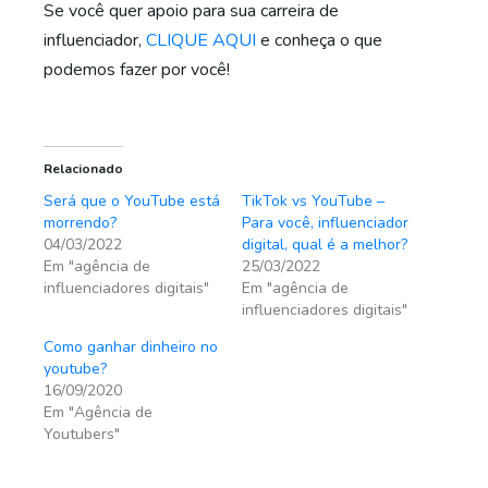
Se você quer apoio para sua carreira de
influenciador,
CLIQUE AQUI
e conheça o que
podemos fazer por você!
Relacionado
Será que o YouTube está
TikTok vs YouTube –
morrendo?
Para você, influenciador
04/03/2022
digital, qual é a melhor?
Em "agência de
25/03/2022
influenciadores digitais"
Em "agência de
influenciadores digitais"
Como ganhar dinheiro no
youtube?
16/09/2020
Em "Agência de
Youtubers"