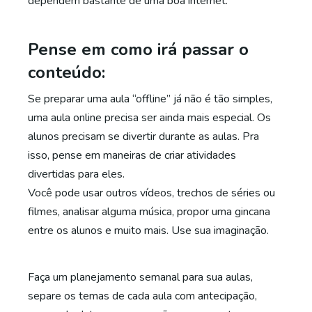
dependem bastante de uma boa internet.
Pense em como irá passar o
conteúdo:
Se preparar uma aula “offline” já não é tão simples,
uma aula online precisa ser ainda mais especial. Os
alunos precisam se divertir durante as aulas. Pra
isso, pense em maneiras de criar atividades
divertidas para eles.
Você pode usar outros vídeos, trechos de séries ou
filmes, analisar alguma música, propor uma gincana
entre os alunos e muito mais. Use sua imaginação.
Faça um planejamento semanal para sua aulas,
separe os temas de cada aula com antecipação,