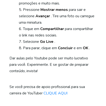
promoções e muito mais.
Pressione
Mostrar menos
para sair e
selecione
Avançar
. Tire uma foto ou carregue
uma miniatura.
Toque em
Compartilhar
para compartilhar
o link nas redes sociais.
Selecione
Go Live
.
Para parar, clique em
Concluir
e em
OK
.
Dar aulas pelo Youtube pode ser muito lucrativo
para você. Experimente. E se gostar de preparar
conteúdo, invista!
Se você precisa de apoio profissional para sua
carreira de YouTuber
CLIQUE AQUI