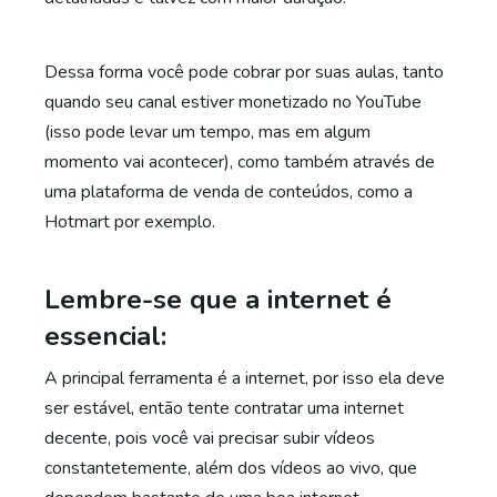
Dessa forma você pode cobrar por suas aulas, tanto
quando seu canal estiver monetizado no YouTube
(isso pode levar um tempo, mas em algum
momento vai acontecer), como também através de
uma plataforma de venda de conteúdos, como a
Hotmart por exemplo.
Lembre-se que a internet é
essencial:
A principal ferramenta é a internet, por isso ela deve
ser estável, então tente contratar uma internet
decente, pois você vai precisar subir vídeos
constantetemente, além dos vídeos ao vivo, que