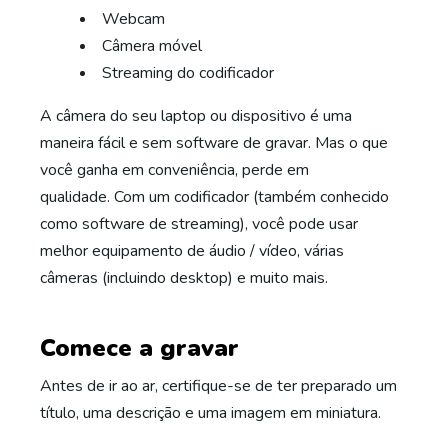
Webcam
Câmera móvel
Streaming do codificador
A câmera do seu laptop ou dispositivo é uma
maneira fácil e sem software de gravar. Mas o que
você ganha em conveniência, perde em
qualidade. Com um codificador (também conhecido
como software de streaming), você pode usar
melhor equipamento de áudio / vídeo, várias
câmeras (incluindo desktop) e muito mais.
Comece a gravar
Antes de ir ao ar, certifique-se de ter preparado um
título, uma descrição e uma imagem em miniatura.