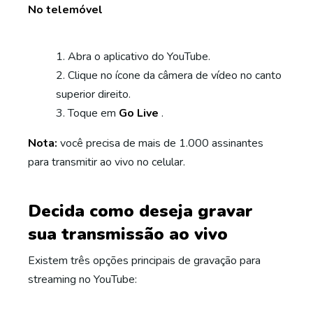
No telemóvel
Abra o aplicativo do YouTube.
Clique no ícone da câmera de vídeo no canto
superior direito.
Toque em
Go Live
.
Nota:
você precisa de mais de 1.000 assinantes
para transmitir ao vivo no celular.
Decida como deseja gravar
sua transmissão ao vivo
Existem três opções principais de gravação para
streaming no YouTube: