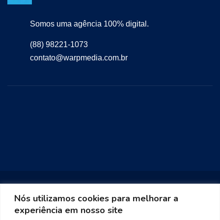
Somos uma agência 100% digital.
(88) 98221-1073
contato@warpmedia.com.br
Nós utilizamos cookies para melhorar a
experiência em nosso site