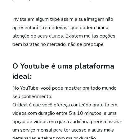
Invista em algum tripé assim a sua imagem não
apresentará “tremedeiras” que podem tirar a
atenção de seus alunos. Existem muitas opções
bem baratas no mercado, não se preocupe.
O Youtube é uma plataforma
ideal:
No YouTube, você pode mostrar pra todo mundo
seu conhecimento.
O ideal é que você ofereça conteúdo gratuito em
vídeos com duração entre 5 a 10 minutos, e uma
opção de vídeos em que a audiência precisa assinar
um serviço mensal para ter acesso a aulas mais
detalhadas e talvez com maior duração.