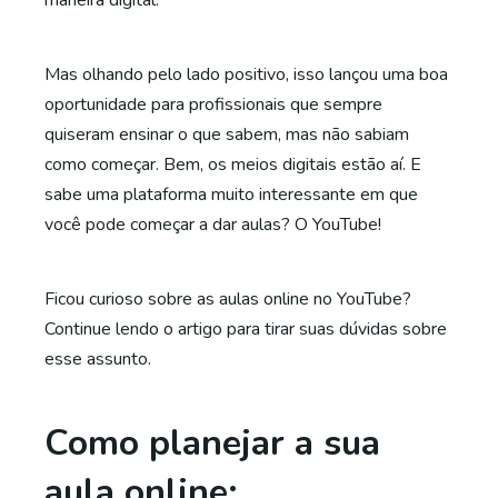
maneira digital.
Mas olhando pelo lado positivo, isso lançou uma boa
oportunidade para profissionais que sempre
quiseram ensinar o que sabem, mas não sabiam
como começar. Bem, os meios digitais estão aí. E
sabe uma plataforma muito interessante em que
você pode começar a dar aulas? O YouTube!
Ficou curioso sobre as aulas online no YouTube?
Continue lendo o artigo para tirar suas dúvidas sobre
esse assunto.
Como planejar a sua
aula online: