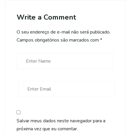
Write a Comment
O seu endereço de e-mail não será publicado.
Campos obrigatórios são marcados com
*
Salvar meus dados neste navegador para a
próxima vez que eu comentar.