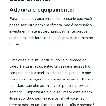
Adquira o equipamento:
Para iniciar a sua aula online é necessário que você
possa ser visto bem em câmera. Não é necessário
investir em material caro, principalmente porque
muitos dos celulares de hoje já gravam até mesmo
em 4k.
Uma coisa que influencia muito na qualidade do
vídeo é a iluminação, então talvez seja necessário
comprar uma luminária ou algum equipamento que
ajude na iluminação. Existem as famosas softboxes
que claro, são ótimas, mas você pode improvisar,
sempre. O importante é que seu rosto esteja bem
iluminado, claro sem exageros, afinal você não
precisa parecer um fantasma na tela, não é mesmo?