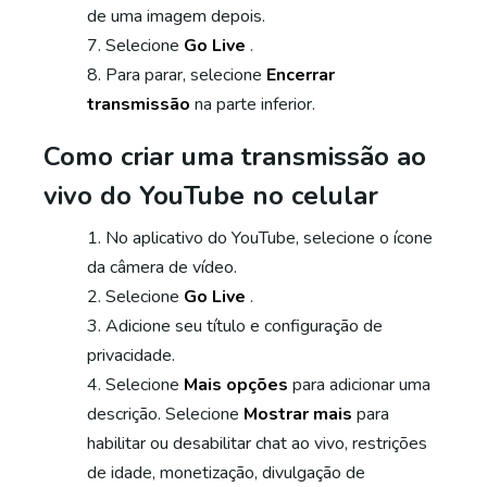
de uma imagem depois.
Selecione
Go Live
.
Para parar, selecione
Encerrar
transmissão
na parte inferior.
Como criar uma transmissão ao
vivo do YouTube no celular
No aplicativo do YouTube, selecione o ícone
da câmera de vídeo.
Selecione
Go Live
.
Adicione seu título e configuração de
privacidade.
Selecione
Mais opções
para adicionar uma
descrição. Selecione
Mostrar mais
para
habilitar ou desabilitar chat ao vivo, restrições
de idade, monetização, divulgação de