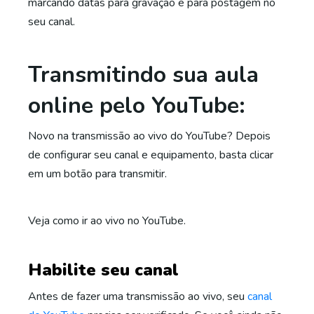
marcando datas para gravação e para postagem no
seu canal.
Transmitindo sua aula
online pelo YouTube:
Novo na transmissão ao vivo do YouTube? Depois
de configurar seu canal e equipamento, basta clicar
em um botão para transmitir.
Veja como ir ao vivo no YouTube.
Habilite seu canal
Antes de fazer uma transmissão ao vivo, seu
canal