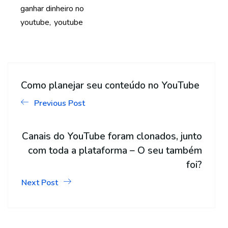
ganhar dinheiro no
youtube
youtube
Como planejar seu conteúdo no YouTube
Previous Post
Canais do YouTube foram clonados, junto
com toda a plataforma – O seu também
foi?
Next Post