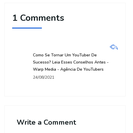
1 Comments
Como Se Tornar Um YouTuber De
Sucesso? Leia Esses Conselhos Antes -
Warp Media - Agência De YouTubers
24/08/2021
Write a Comment