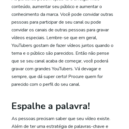
conteúdo, aumentar seu público e aumentar o
conhecimento da marca. Você pode convidar outras
pessoas para participar de seu canal ou pode
convidar os canais de outras pessoas para gravar
vídeos especiais. Lembre-se que em geral,
YouTubers gostam de fazer vídeos juntos quando o
tema e o público são parecidos. Então não pense
que se seu canal acaba de começar, você poderá
gravar com grandes YouTubers. Vá devagar e
sempre, que dá super certo! Procure quem for
parecido com o perfil do seu canal.
Espalhe a palavra!
As pessoas precisam saber que seu vídeo existe.
Além de ter uma estratégia de palavras-chave e