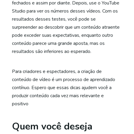
fechados e assim por diante. Depois, use o YouTube
Studio para ver os números desses vídeos. Com os
resultados desses testes, você pode se
surpreender ao descobrir que um conteúdo atraente
pode exceder suas expectativas, enquanto outro
conteúdo parece uma grande aposta, mas os
resultados são inferiores ao esperado.
Para criadores e espectadores, a criação de
conteúdo de vídeo é um processo de aprendizado
contínuo. Espero que essas dicas ajudem você a
produzir conteúdo cada vez mais relevante e
positivo
Quem você deseja