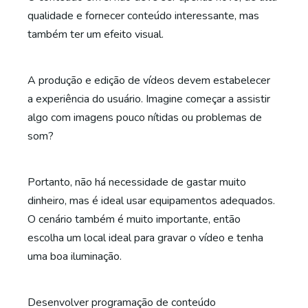
qualidade e fornecer conteúdo interessante, mas
também ter um efeito visual.
A produção e edição de vídeos devem estabelecer
a experiência do usuário. Imagine começar a assistir
algo com imagens pouco nítidas ou problemas de
som?
Portanto, não há necessidade de gastar muito
dinheiro, mas é ideal usar equipamentos adequados.
O cenário também é muito importante, então
escolha um local ideal para gravar o vídeo e tenha
uma boa iluminação.
Desenvolver programação de conteúdo