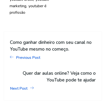
marketing
youtuber é
profissão
Como ganhar dinheiro com seu canal no
YouTube mesmo no começo.
Previous Post
Quer dar aulas online? Veja como o
YouTube pode te ajudar
Next Post