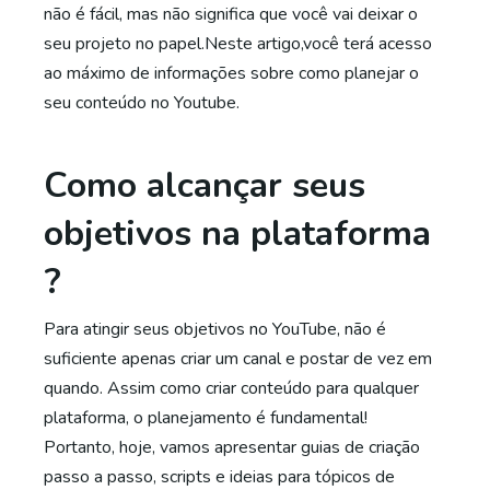
não é fácil, mas não significa que você vai deixar o
seu projeto no papel.Neste artigo,você terá acesso
ao máximo de informações sobre como planejar o
seu conteúdo no Youtube.
Como alcançar seus
objetivos na plataforma
?
Para atingir seus objetivos no YouTube, não é
suficiente apenas criar um canal e postar de vez em
quando. Assim como criar conteúdo para qualquer
plataforma, o planejamento é fundamental!
Portanto, hoje, vamos apresentar guias de criação
passo a passo, scripts e ideias para tópicos de