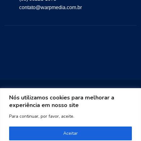
contato@warpmedia.com.br
Nós utilizamos cookies para melhorar a
experiência em nosso site
Warp Media 2023
Para continuar, por favor, aceite.
Aceitar