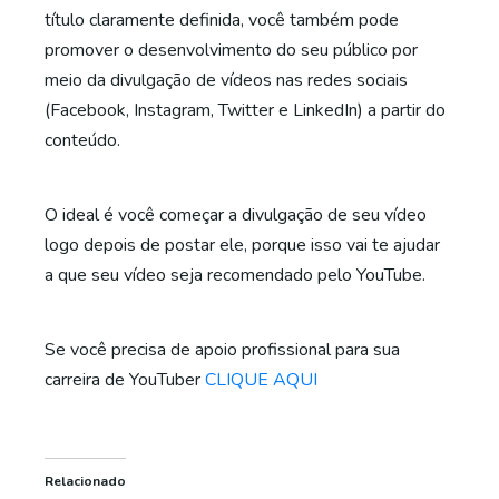
título claramente definida, você também pode
promover o desenvolvimento do seu público por
meio da divulgação de vídeos nas redes sociais
(Facebook, Instagram, Twitter e LinkedIn) a partir do
conteúdo.
O ideal é você começar a divulgação de seu vídeo
logo depois de postar ele, porque isso vai te ajudar
a que seu vídeo seja recomendado pelo YouTube.
Se você precisa de apoio profissional para sua
carreira de YouTuber
CLIQUE AQUI
Relacionado