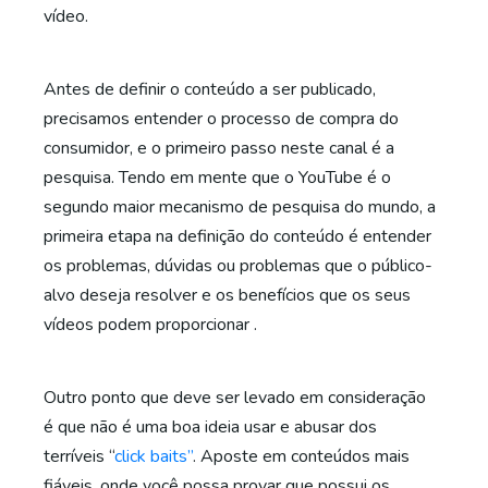
vídeo.
Antes de definir o conteúdo a ser publicado,
precisamos entender o processo de compra do
consumidor, e o primeiro passo neste canal é a
pesquisa. Tendo em mente que o YouTube é o
segundo maior mecanismo de pesquisa do mundo, a
primeira etapa na definição do conteúdo é entender
os problemas, dúvidas ou problemas que o público-
alvo deseja resolver e os benefícios que os seus
vídeos podem proporcionar .
Outro ponto que deve ser levado em consideração
é que não é uma boa ideia usar e abusar dos
terríveis “
click baits”
. Aposte em conteúdos mais
fiáveis, onde você possa provar que possui os