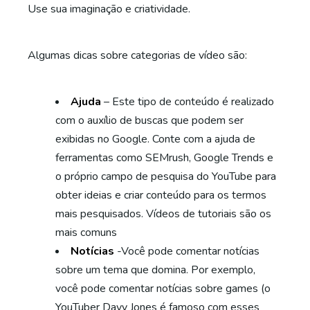
Use sua imaginação e criatividade.
Algumas dicas sobre categorias de vídeo são:
Ajuda
– Este tipo de conteúdo é realizado
com o auxílio de buscas que podem ser
exibidas no Google. Conte com a ajuda de
ferramentas como SEMrush, Google Trends e
o próprio campo de pesquisa do YouTube para
obter ideias e criar conteúdo para os termos
mais pesquisados. Vídeos de tutoriais são os
mais comuns
Notícias
-Você pode comentar notícias
sobre um tema que domina. Por exemplo,
você pode comentar notícias sobre games (o
YouTuber Davy Jones é famoso com esses