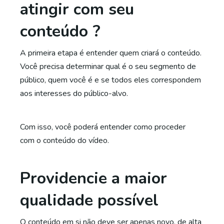
atingir com seu
conteúdo ?
A primeira etapa é entender quem criará o conteúdo.
Você precisa determinar qual é o seu segmento de
público, quem você é e se todos eles correspondem
aos interesses do público-alvo.
Com isso, você poderá entender como proceder
com o conteúdo do vídeo.
Providencie a maior
qualidade possível
O conteúdo em si não deve ser apenas novo, de alta