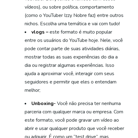
vídeos), ou sobre política, comportamento
(como o YouTuber Izzy Nobre faz) entre outros
nichos. Escolha uma temática e vai com tudo!
vlogs –
este formato é muito popular
entre os usuários do YouTube hoje. Nele, você
pode contar parte de suas atividades diárias,
mostrar todas as suas experiências do dia a
dia ou registrar algumas experiências. Isso
ajuda a aproximar você, interagir com seus
seguidores e permitir que eles o entendam
melhor;
Unboxing-
Você não precisa ter nenhuma
parceria com qualquer marca ou empresa. Com
este formato, você pode gravar um vídeo ao
abrir e usar qualquer produto que você receber
ou adquirir. É como um “test drive”, mas