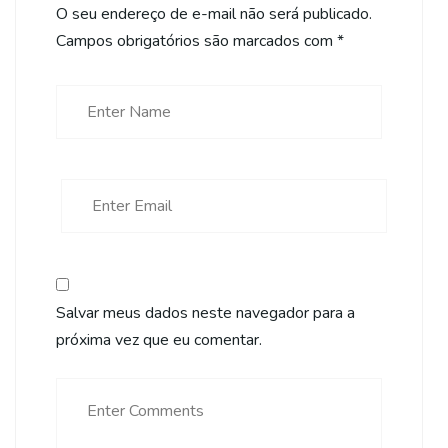
O seu endereço de e-mail não será publicado.
Campos obrigatórios são marcados com
*
Salvar meus dados neste navegador para a
próxima vez que eu comentar.