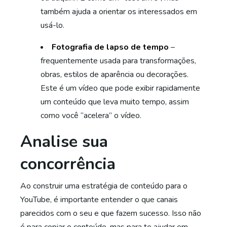
também ajuda a orientar os interessados ​​em
usá-lo.
Fotografia de lapso de tempo
–
frequentemente usada para transformações,
obras, estilos de aparência ou decorações.
Este é um vídeo que pode exibir rapidamente
um conteúdo que leva muito tempo, assim
como você “acelera” o vídeo.
Analise sua
concorrência
Ao construir uma estratégia de conteúdo para o
YouTube, é importante entender o que canais
parecidos com o seu e que fazem sucesso. Isso não