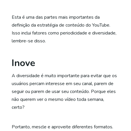
Esta é uma das partes mais importantes da
definição da estratégia de conteúdo do YouTube.
Isso inclui fatores como periodicidade e diversidade,
lembre-se disso.
Inove
A diversidade é muito importante para evitar que os
usuários percam interesse em seu canal, parem de
seguir ou parem de usar seu conteúdo. Porque eles
não querem ver o mesmo vídeo toda semana,
certo?
Portanto, mescle e aproveite diferentes formatos.