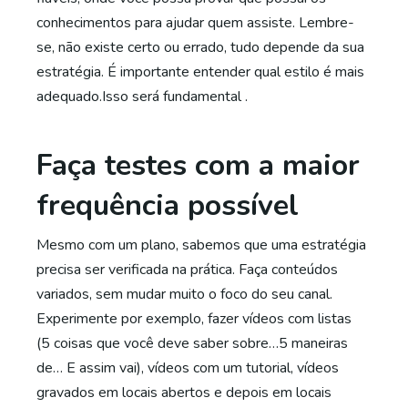
conhecimentos para ajudar quem assiste. Lembre-
se, não existe certo ou errado, tudo depende da sua
estratégia. É importante entender qual estilo é mais
adequado.Isso será fundamental .
Faça testes com a maior
frequência possível
Mesmo com um plano, sabemos que uma estratégia
precisa ser verificada na prática. Faça conteúdos
variados, sem mudar muito o foco do seu canal.
Experimente por exemplo, fazer vídeos com listas
(5 coisas que você deve saber sobre…5 maneiras
de… E assim vai), vídeos com um tutorial, vídeos
gravados em locais abertos e depois em locais