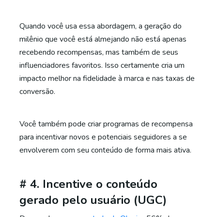
Quando você usa essa abordagem, a geração do
milênio que você está almejando não está apenas
recebendo recompensas, mas também de seus
influenciadores favoritos. Isso certamente cria um
impacto melhor na fidelidade à marca e nas taxas de
conversão.
Você também pode criar programas de recompensa
para incentivar novos e potenciais seguidores a se
envolverem com seu conteúdo de forma mais ativa.
# 4. Incentive o conteúdo
gerado pelo usuário (UGC)