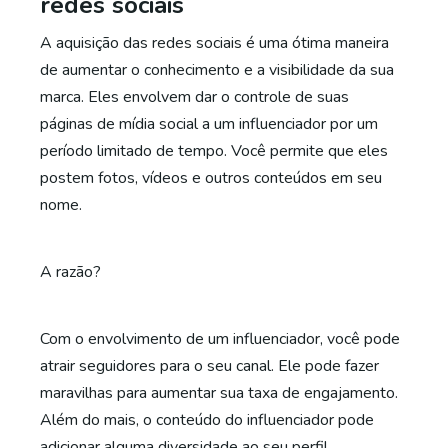
redes sociais
A aquisição das redes sociais é uma ótima maneira
de aumentar o conhecimento e a visibilidade da sua
marca. Eles envolvem dar o controle de suas
páginas de mídia social a um influenciador por um
período limitado de tempo. Você permite que eles
postem fotos, vídeos e outros conteúdos em seu
nome.
A razão?
Com o envolvimento de um influenciador, você pode
atrair seguidores para o seu canal. Ele pode fazer
maravilhas para aumentar sua taxa de engajamento.
Além do mais, o conteúdo do influenciador pode
adicionar alguma diversidade ao seu perfil.