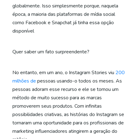
globalmente. Isso simplesmente porque, naquela
época, a maioria das plataformas de mídia social
como Facebook e Snapchat já tinha essa opção
disponível
Quer saber um fato surpreendente?
No entanto, em um ano, o Instagram Stories viu
200
milhões de
pessoas usando-o todos os meses. As
pessoas adoram esse recurso e ele se tornou um
método de muito sucesso para as marcas
promoverem seus produtos. Com infinitas
possibilidades criativas, as histórias do Instagram se
tornaram uma oportunidade para os profissionais de
marketing influenciadores atingirem a geração do