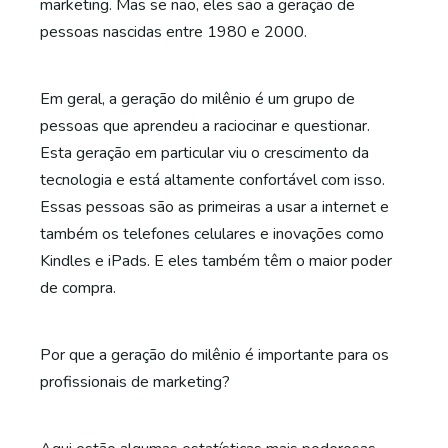
marketing. Mas se não, eles são a geração de
pessoas nascidas entre 1980 e 2000.
Em geral, a geração do milênio é um grupo de
pessoas que aprendeu a raciocinar e questionar.
Esta geração em particular viu o crescimento da
tecnologia e está altamente confortável com isso.
Essas pessoas são as primeiras a usar a internet e
também os telefones celulares e inovações como
Kindles e iPads. E eles também têm o maior poder
de compra.
Por que a geração do milênio é importante para os
profissionais de marketing?