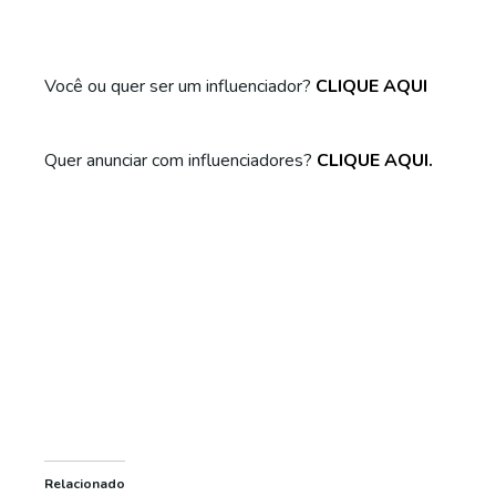
Você ou quer ser um influenciador?
CLIQUE AQUI
Quer anunciar com influenciadores?
CLIQUE AQUI.
Relacionado