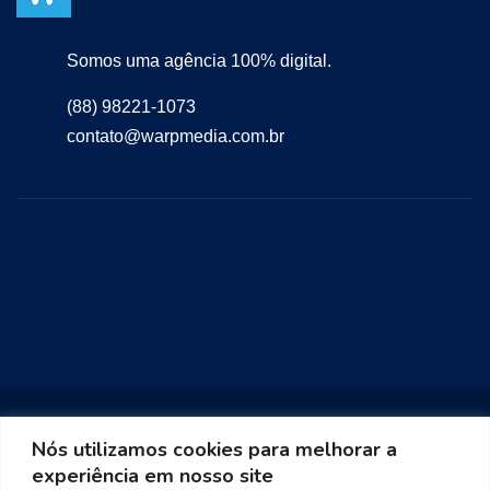
Somos uma agência 100% digital.
(88) 98221-1073
contato@warpmedia.com.br
Nós utilizamos cookies para melhorar a
experiência em nosso site