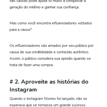
tais causas pode ajudá-lo muito a conquistar a
geração do milênio e ganhar sua confiança.
Mas como você encontra influenciadores voltados
para a causa?
Os influenciadores são amados por seu público por
causa de sua credibilidade e conteúdo autêntico.
Assim, o público considera sua opinião quando se
trata de fazer uma compra.
# 2. Aproveite as histórias do
Instagram
Quando o Instagram Stories foi lançado, não se
esperava que se tornasse um grande sucesso