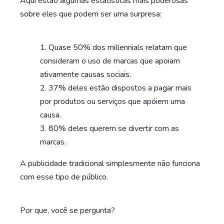
Aqui estão algumas estatísticas mais poderosas
sobre eles que podem ser uma surpresa:
Quase 50% dos millennials relatam que
consideram o uso de marcas que apoiam
ativamente causas sociais.
37% deles estão dispostos a pagar mais
por produtos ou serviços que apóiem uma
causa.
80% deles querem se divertir com as
marcas.
A publicidade tradicional simplesmente não funciona
com esse tipo de público.
Por que, você se pergunta?