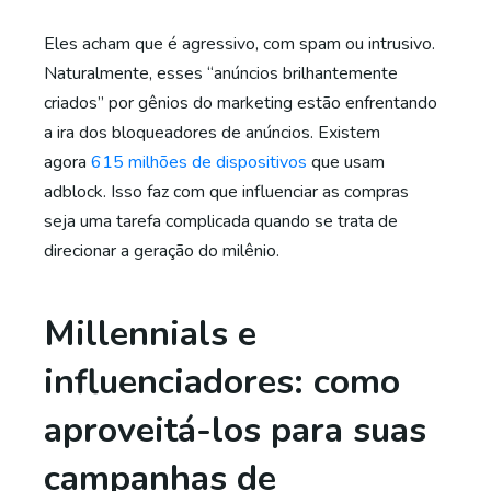
Eles acham que é agressivo, com spam ou intrusivo.
Naturalmente, esses “anúncios brilhantemente
criados” por gênios do marketing estão enfrentando
a ira dos bloqueadores de anúncios. Existem
agora
615 milhões de dispositivos
que usam
adblock. Isso faz com que influenciar as compras
seja uma tarefa complicada quando se trata de
direcionar a geração do milênio.
Millennials e
influenciadores: como
aproveitá-los para suas
campanhas de