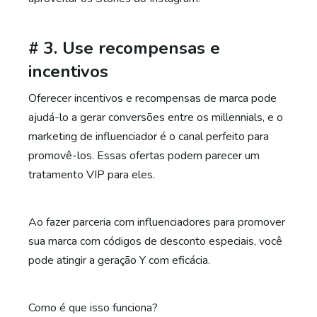
# 3. Use recompensas e
incentivos
Oferecer incentivos e recompensas de marca pode
ajudá-lo a gerar conversões entre os millennials, e o
marketing de influenciador é o canal perfeito para
promovê-los. Essas ofertas podem parecer um
tratamento VIP para eles.
Ao fazer parceria com influenciadores para promover
sua marca com códigos de desconto especiais, você
pode atingir a geração Y com eficácia.
Como é que isso funciona?