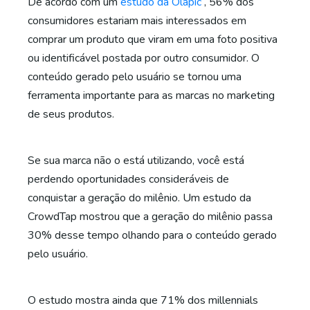
De acordo com um
estudo da Olapic
, 56% dos
consumidores estariam mais interessados em
comprar um produto que viram em uma foto positiva
ou identificável postada por outro consumidor. O
conteúdo gerado pelo usuário se tornou uma
ferramenta importante para as marcas no marketing
de seus produtos.
Se sua marca não o está utilizando, você está
perdendo oportunidades consideráveis de
conquistar a geração do milênio. Um estudo da
CrowdTap mostrou que a geração do milênio passa
30% desse tempo olhando para o conteúdo gerado
pelo usuário.
O estudo mostra ainda que 71% dos millennials