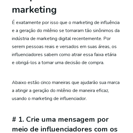
marketing
É exatamente por isso que o marketing de influência
e a geração do milênio se tornaram tão sinônimos da
indústria de marketing digital recentemente. Por
serem pessoas reais e versados em suas áreas, os
influenciadores sabem como atrair essa faixa etária
e obrigá-los a tomar uma decisão de compra.
Abaixo estão cinco maneiras que ajudarão sua marca
a atingir a geração do milênio de maneira eficaz,
usando o marketing de influenciador.
# 1. Crie uma mensagem por
meio de influenciadores com os