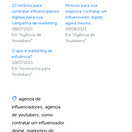
10 motivos para
Motivos para sua
contratar influenciadores
empresa contratar um
digitais para sua
influenciador digital
campanha de marketing
agora mesmo
08/07/2021
09/08/2021
Em "Agência de
Em "Agência de
Youtubers"
Youtubers"
O que é marketing de
influência?
20/07/2021
Em "Assessoria para
Youtubers"
agencia de
influenciadores
agencia
de youtubers
como
contratar um influenciador
digital
marketing de