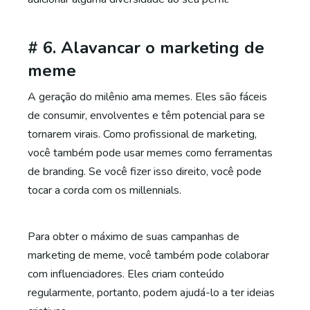
# 6. Alavancar o marketing de
meme
A geração do milênio ama memes. Eles são fáceis
de consumir, envolventes e têm potencial para se
tornarem virais. Como profissional de marketing,
você também pode usar memes como ferramentas
de branding. Se você fizer isso direito, você pode
tocar a corda com os millennials.
Para obter o máximo de suas campanhas de
marketing de meme, você também pode colaborar
com influenciadores. Eles criam conteúdo
regularmente, portanto, podem ajudá-lo a ter ideias