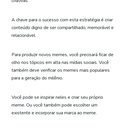
criativas.
A chave para o sucesso com esta estratégia é criar
conteúdo digno de ser compartilhado, memorável e
relacionável.
Para produzir novos memes, você precisará ficar de
olho nos tópicos em alta nas mídias sociais. Você
também deve verificar os memes mais populares
para a geração do milênio.
Você pode se inspirar neles e criar seu próprio
meme. Ou você também pode escolher um
existente e incorporar sua marca ao meme.