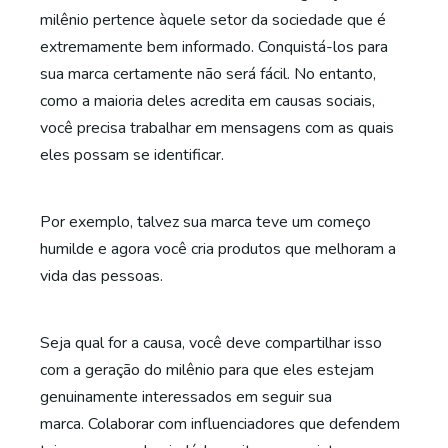
milênio pertence àquele setor da sociedade que é
extremamente bem informado. Conquistá-los para
sua marca certamente não será fácil. No entanto,
como a maioria deles acredita em causas sociais,
você precisa trabalhar em mensagens com as quais
eles possam se identificar.
Por exemplo, talvez sua marca teve um começo
humilde e agora você cria produtos que melhoram a
vida das pessoas.
Seja qual for a causa, você deve compartilhar isso
com a geração do milênio para que eles estejam
genuinamente interessados em seguir sua
marca. Colaborar com influenciadores que defendem