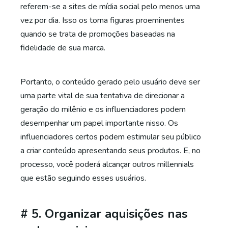
referem-se a sites de mídia social pelo menos uma
vez por dia. Isso os torna figuras proeminentes
quando se trata de promoções baseadas na
fidelidade de sua marca.
Portanto, o conteúdo gerado pelo usuário deve ser
uma parte vital de sua tentativa de direcionar a
geração do milênio e os influenciadores podem
desempenhar um papel importante nisso. Os
influenciadores certos podem estimular seu público
a criar conteúdo apresentando seus produtos. E, no
processo, você poderá alcançar outros millennials
que estão seguindo esses usuários.
# 5. Organizar aquisições nas