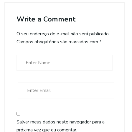
Write a Comment
O seu endereço de e-mail não será publicado.
Campos obrigatórios são marcados com
*
Salvar meus dados neste navegador para a
próxima vez que eu comentar.