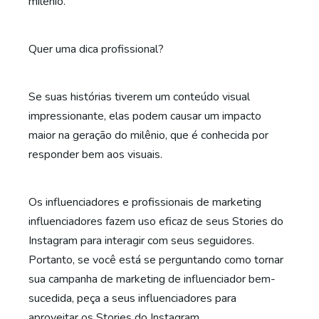
milênio.
Quer uma dica profissional?
Se suas histórias tiverem um conteúdo visual
impressionante, elas podem causar um impacto
maior na geração do milênio, que é conhecida por
responder bem aos visuais.
Os influenciadores e profissionais de marketing
influenciadores fazem uso eficaz de seus Stories do
Instagram para interagir com seus seguidores.
Portanto, se você está se perguntando como tornar
sua campanha de marketing de influenciador bem-
sucedida, peça a seus influenciadores para
aproveitar os Stories do Instagram.