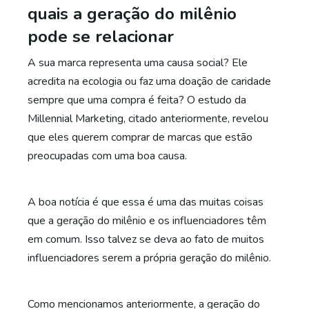
quais a geração do milênio
pode se relacionar
A sua marca representa uma causa social? Ele
acredita na ecologia ou faz uma doação de caridade
sempre que uma compra é feita? O estudo da
Millennial Marketing, citado anteriormente, revelou
que eles querem comprar de marcas que estão
preocupadas com uma boa causa.
A boa notícia é que essa é uma das muitas coisas
que a geração do milênio e os influenciadores têm
em comum. Isso talvez se deva ao fato de muitos
influenciadores serem a própria geração do milênio.
Como mencionamos anteriormente, a geração do